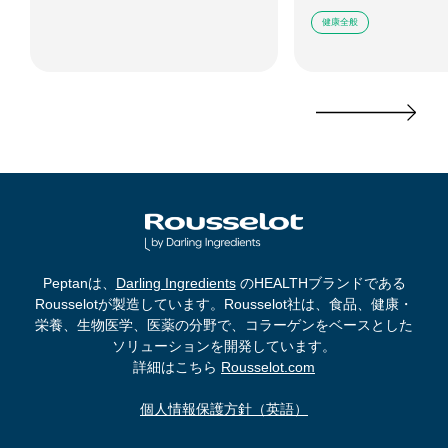
健康全般
Peptanは、
Darling Ingredients
のHEALTHブランドである
Rousselotが製造しています。Rousselot社は、食品、健康・
栄養、生物医学、医薬の分野で、コラーゲンをベースとした
ソリューションを開発しています。
詳細はこちら
Rousselot.com
個人情報保護方針（英語）