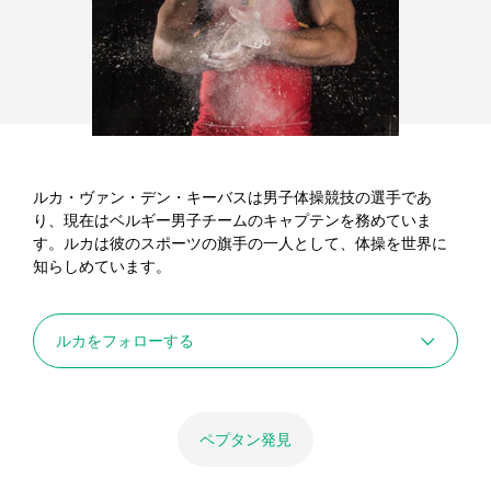
ルカ・ヴァン・デン・キーバスは男子体操競技の選手であ
り、現在はベルギー男子チームのキャプテンを務めていま
す。ルカは彼のスポーツの旗手の一人として、体操を世界に
知らしめています。
ルカをフォローする
ペプタン発見