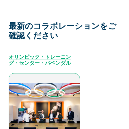
最新のコラボレーションをご
確認ください
オリンピック・トレーニン
グ・センター・パペンダル