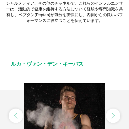
シャルメディア、その他のチャネルで、これらのインフルエンサ
ーは、活動的で健康を維持する方法について経験や専門知識を共
有し、ペプタン(Peptan)が気分を爽快にし、内側からの良いパフ
ォーマンスに役立つことを伝えています。
ルカ・ヴァン・デン・キーバス