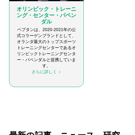
オリンピック・トレーニ
ング・センター・パペン
ダル
ペプタンは、2020-2021年の公
式コラーゲンブランドとして、
オランダ最大のトップスポーツ
トレーニングセンターであるオ
リンピックトレーニングセンタ
ー・パペンダルと提携していま
す。
さらに詳しく