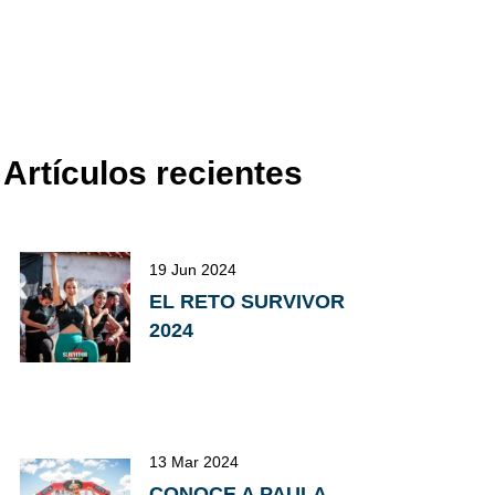
Artículos recientes
19 Jun 2024
EL RETO SURVIVOR
2024
13 Mar 2024
CONOCE A PAULA