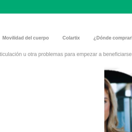
Movilidad del cuerpo
Colartix
¿Dónde comprar
ticulación u otra problemas para empezar a beneficiarse