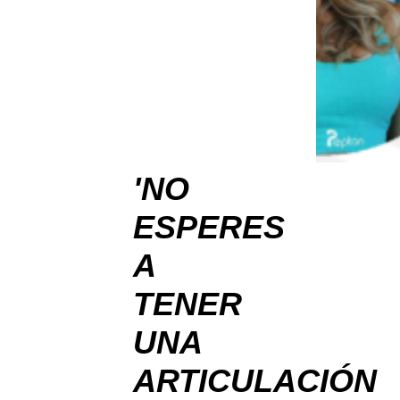
'NO
ESPERES
A
TENER
UNA
ARTICULACIÓN