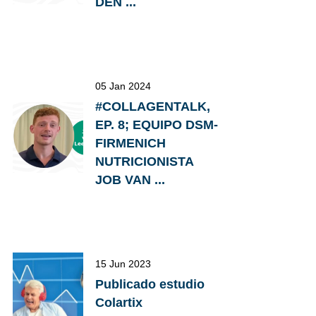
DEN ...
05 Jan 2024
#COLLAGENTALK,
EP. 8; EQUIPO DSM-
FIRMENICH
NUTRICIONISTA
JOB VAN ...
15 Jun 2023
Publicado estudio
Colartix