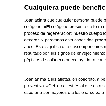
Cualquiera puede benefic
Joan aclara que cualquier persona puede b
colágeno. «El colágeno presente de forma 
proceso de regeneración: nuestro cuerpo l
generar. Y perdemos esta capacidad progres
años. Esto significa que descomponemos m
resultado son los signos de envejecimiento
péptidos de colágeno puede ayudar a contra
Joan anima a los atletas, en concreto, a 
preventiva. «Debido al estrés al que está s
esperar a ser mayores o a lesionarse para 