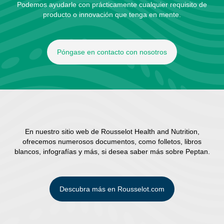
Podemos ayudarle con prácticamente cualquier requisito de
producto o innovación que tenga en mente.
Póngase en contacto con nosotros
En nuestro sitio web de Rousselot Health and Nutrition,
ofrecemos numerosos documentos, como folletos, libros
blancos, infografías y más, si desea saber más sobre Peptan.
Descubra más en Rousselot.com