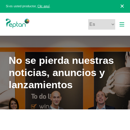
Si es usted productor,
Clic aquí
.
No se pierda nuestras
noticias, anuncios y
lanzamientos