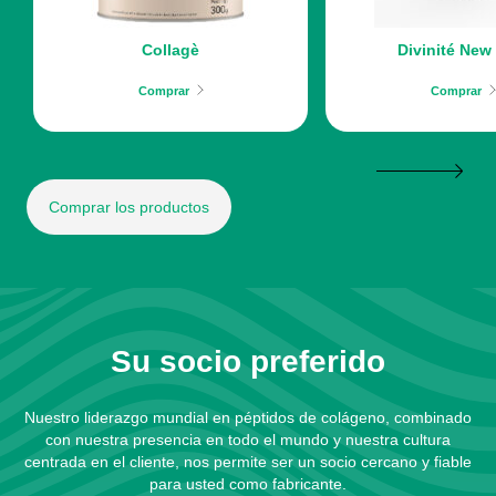
Collagè
Divinité New
Comprar
Comprar
Comprar los productos
Su socio preferido
Nuestro liderazgo mundial en péptidos de colágeno, combinado
con nuestra presencia en todo el mundo y nuestra cultura
centrada en el cliente, nos permite ser un socio cercano y fiable
para usted como fabricante.