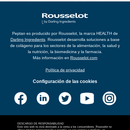
Peptan es producido por Rousselot, la marca HEALTH de
Darling Ingredients
. Rousselot desarrolla soluciones a base
de colágeno para los sectores de la alimentación, la salud y
la nutrición, la biomedicina y la farmacia.
Más información en
Rousselot.com
Política de privacidad
Configuración de las cookies
DESCARGO DE RESPONSABILIDAD
Este sitio web no está destinado a la venta a los consumidores. Rousselot no