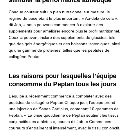
Chaque coureur suit un plan nutritionnel sur mesure, le
régime de base étant le plus important. « Au-delà de cela »,
dit Job, « nous pouvons commencer à explorer des
suppléments pour améliorer encore plus le profil nutritionnel.
Ceux-ci peuvent inclure des suppléments de glucides, tels
que des gels énergétiques et des boissons isotoniques, ainsi
qu’une gamme de protéines, telles que les peptides de
collagène Peptan.
Les raisons pour lesquelles l’équipe
consomme du Peptan tous les jours
L’équipe a récemment commencé à compléter avec des
peptides de collagène Peptan.Chaque jour, l’équipe prend
une injection de Sanas Cartiplus, contenant 10 grammes de
Peptan. « La prise quotidienne de Peptan soutient les tissus
conjonctifs des athlètes », nous a dit Job. « Comme ces
coureurs s’entraînent si intensément, avec le tissu conjonctif,