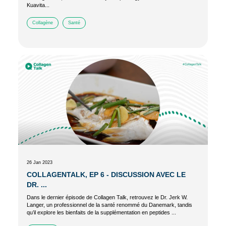
Kuavita...
Collagène
Santé
26 Jan 2023
COLLAGENTALK, EP 6 - DISCUSSION AVEC LE
DR. ...
Dans le dernier épisode de Collagen Talk, retrouvez le Dr. Jerk W.
Langer, un professionnel de la santé renommé du Danemark, tandis
qu’il explore les bienfaits de la supplémentation en peptides ...