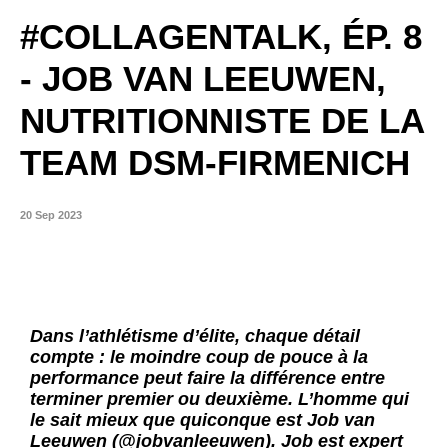
#COLLAGENTALK, ÉP. 8
- JOB VAN LEEUWEN,
NUTRITIONNISTE DE LA
TEAM DSM-FIRMENICH
20 Sep 2023
Dans l’athlétisme d’élite, chaque détail
compte : le moindre coup de pouce à la
performance peut faire la différence entre
terminer premier ou deuxième. L’homme qui
le sait mieux que quiconque est Job van
Leeuwen (@jobvanleeuwen). Job est expert