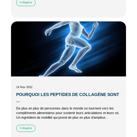
Collagène
14 Nov 2022
POURQUOI LES PEPTIDES DE COLLAGÈNE SONT
...
De plus en plus de personnes dans le monde se tournent vers les
compléments alimentaires pour soutenir leurs articulations et leurs os.
Un ingrédient de mobilité qui prend de plus en plus d'ampleur...
Collagène