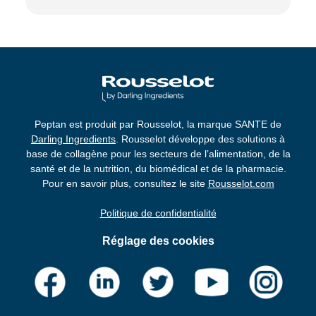
Peptan est produit par Rousselot, la marque SANTE de
Darling Ingredients
. Rousselot développe des solutions à
base de collagène pour les secteurs de l’alimentation, de la
santé et de la nutrition, du biomédical et de la pharmacie.
Pour en savoir plus, consultez le site
Rousselot.com
Politique de confidentialité
Réglage des cookies