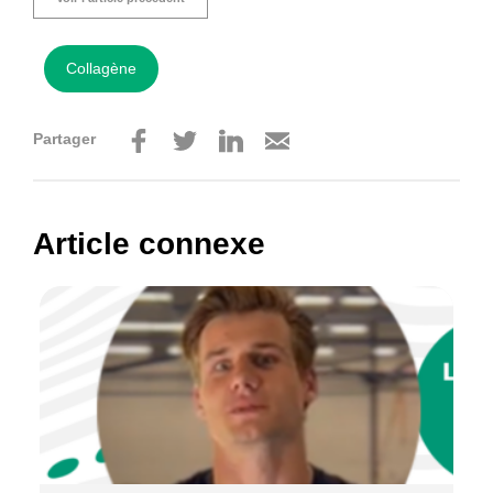
Collagène
Partager
Article connexe