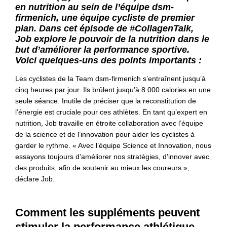
en nutrition au sein de l’équipe dsm-
firmenich, une équipe cycliste de premier
plan. Dans cet épisode de #CollagenTalk,
Job explore le pouvoir de la nutrition dans le
but d’améliorer la performance sportive.
Voici quelques-uns des points importants :
Les cyclistes de la Team dsm-firmenich s’entraînent jusqu’à
cinq heures par jour. Ils brûlent jusqu’à 8 000 calories en une
seule séance. Inutile de préciser que la reconstitution de
l’énergie est cruciale pour ces athlètes. En tant qu’expert en
nutrition, Job travaille en étroite collaboration avec l’équipe
de la science et de l’innovation pour aider les cyclistes à
garder le rythme. « Avec l’équipe Science et Innovation, nous
essayons toujours d’améliorer nos stratégies, d’innover avec
des produits, afin de soutenir au mieux les coureurs »,
déclare Job.
Comment les suppléments peuvent
stimuler la performance athlétique