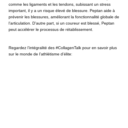
comme les ligaments et les tendons, subissant un stress
important, il y a un risque élevé de blessure. Peptan aide à
prévenir les blessures, améliorant la fonctionnalité globale de
l’articulation. D’autre part, si un coureur est blessé, Peptan
peut accélérer le processus de rétablissement.
Regardez l’intégralité des #CollagenTalk pour en savoir plus
sur le monde de l’athlétisme d’élite: