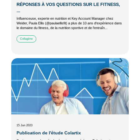
RÉPONSES À VOS QUESTIONS SUR LE FITNESS,
...
Influenceuse, experte en nutrition et Key Account Manager chez
Weider, Paula Ellis (@paulaellisfit) a plus de 10 ans d'expérience dans
le domaine du fitness, de la nutrition sportive et de l'entraîn...
Collagène
15 Jun 2023
Publication de l'étude Colartix