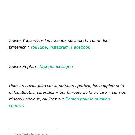
Suivez l’action sur les réseaux sociaux de Team dsm-
firmenich :
YouTube
,
Instagram
,
Facebook
Suivre Peptan :
@peptancollagen
Pour en savoir plus sur la nutrition sportive, les suppléments
et lesathlètes, surveillez « Sur la route de la victoire » sur nos
réseaux sociaux, ou lisez sur
Peptan pour la nutrition
sportive
.
Voir l'article précédent