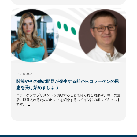
13 Jun 2022
関節やその他の問題が発生する前からコラーゲンの恩
恵を受け始めましょう
コラーゲンサプリメントを摂取することで得られる効果や、毎日の生
活に取り入れるためのヒントを紹介するスペイン語のポッドキャスト
です。 ...