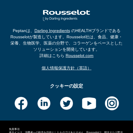
Peptanは、
Darling Ingredients
のHEALTHブランドである
Rousselotが製造しています。Rousselot社は、食品、健康・
栄養、生物医学、医薬の分野で、コラーゲンをベースとした
ソリューションを開発しています。
詳細はこちら
Rousselot.com
個人情報保護方針（英語）
クッキーの設定
免責事項
本サイトは、消費者への販売を目的としたものではありません。Rousselotは、明示または黙示