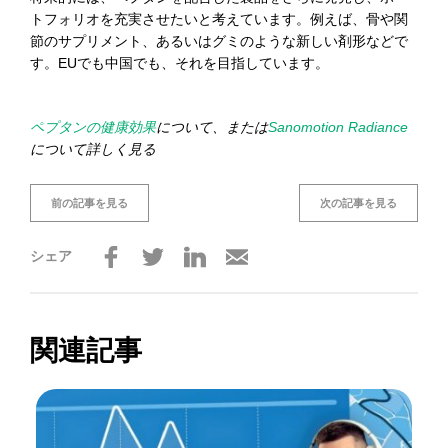
トフォリオを充実させたいと考えています。例えば、骨や関
節のサプリメント、あるいはグミのような新しい剤形などで
す。EUでも中国でも、それを目指しています。
ペプタンの健康効果
について、または
Sanomotion Radiance
について詳しく見る
前の記事を見る
次の記事を見る
シェア
関連記事