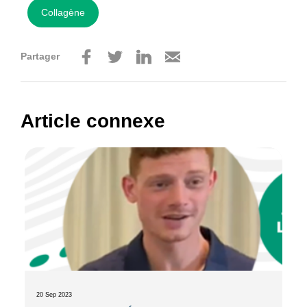
Collagène
Partager
Article connexe
20 Sep 2023