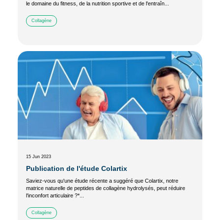
le domaine du fitness, de la nutrition sportive et de l'entraîn...
Collagène
15 Jun 2023
Publication de l'étude Colartix
Saviez-vous qu'une étude récente a suggéré que Colartix, notre
matrice naturelle de peptides de collagène hydrolysés, peut réduire
l'inconfort articulaire ?*...
Collagène