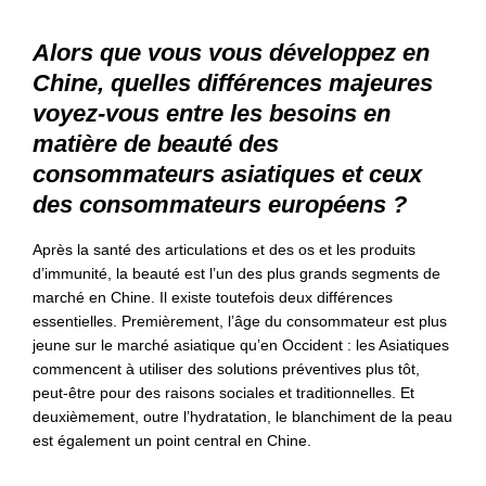
Alors que vous vous développez en
Chine, quelles différences majeures
voyez-vous entre les besoins en
matière de beauté des
consommateurs asiatiques et ceux
des consommateurs européens ?
Après la santé des articulations et des os et les produits
d’immunité, la beauté est l’un des plus grands segments de
marché en Chine. Il existe toutefois deux différences
essentielles. Premièrement, l’âge du consommateur est plus
jeune sur le marché asiatique qu’en Occident : les Asiatiques
commencent à utiliser des solutions préventives plus tôt,
peut-être pour des raisons sociales et traditionnelles. Et
deuxièmement, outre l’hydratation, le blanchiment de la peau
est également un point central en Chine.