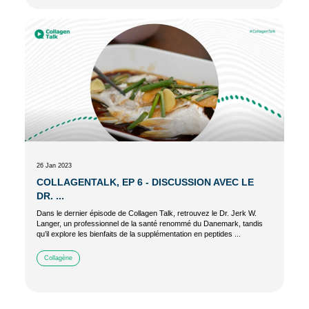
26 Jan 2023
COLLAGENTALK, EP 6 - DISCUSSION AVEC LE
DR. ...
Dans le dernier épisode de Collagen Talk, retrouvez le Dr. Jerk W.
Langer, un professionnel de la santé renommé du Danemark, tandis
qu’il explore les bienfaits de la supplémentation en peptides ...
Collagène