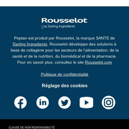
Peptan est produit par Rousselot, la marque SANTE de
Darling Ingredients
. Rousselot développe des solutions à
base de collagène pour les secteurs de l’alimentation, de la
santé et de la nutrition, du biomédical et de la pharmacie.
Pour en savoir plus, consultez le site
Rousselot.com
Politique de confidentialité
Réglage des cookies
CLAUSE DE NON-RESPONSABILITÉ