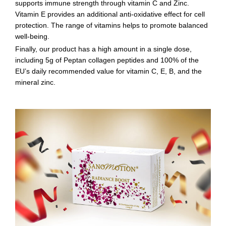
supports immune strength through vitamin C and Zinc.
Vitamin E provides an additional anti-oxidative effect for cell
protection. The range of vitamins helps to promote balanced
well-being.
Finally, our product has a high amount in a single dose,
including 5g of Peptan collagen peptides and 100% of the
EU’s daily recommended value for vitamin C, E, B, and the
mineral zinc.