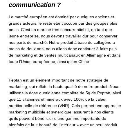
communication ?
Le marché européen est dominé par quelques anciens et
grands acteurs, le reste étant occupé par des groupes plus
petits. C’est un marché très concurrentiel et, en tant que
jeune entreprise, nous devons travailler dur pour conserver
nos parts de marché. Notre produit à base de collagène a
moins de deux ans, nous allons donc continuer à faire plus
de marketing et de ventes multicanaux en Allemagne et dans
toute l’Union européenne, ainsi qu’en Chine.
Peptan est un élément important de notre stratégie de
marketing, qui reflète la haute qualité de notre produit. Nous
utilisons la dose quotidienne complète de 5g de Peptan, ainsi
que 11 vitamines et minéraux avec 100% de la valeur
nutritionnelle de référence (VNR). Cela permet une approche
marketing multicible et synergique, assurant à nos clients
qu’ils peuvent bénéficier d’une gamme importante de
bienfaits de la « beauté de l’intérieur » avec un seul produit.