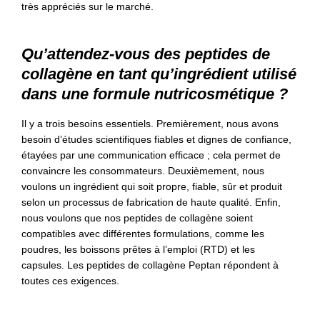
très appréciés sur le marché.
Qu’attendez-vous des peptides de
collagène en tant qu’ingrédient utilisé
dans une formule nutricosmétique ?
Il y a trois besoins essentiels. Premièrement, nous avons
besoin d’études scientifiques fiables et dignes de confiance,
étayées par une communication efficace ; cela permet de
convaincre les consommateurs. Deuxièmement, nous
voulons un ingrédient qui soit propre, fiable, sûr et produit
selon un processus de fabrication de haute qualité. Enfin,
nous voulons que nos peptides de collagène soient
compatibles avec différentes formulations, comme les
poudres, les boissons prêtes à l’emploi (RTD) et les
capsules. Les peptides de collagène Peptan répondent à
toutes ces exigences.