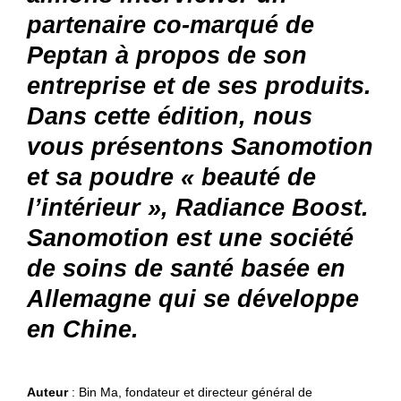
partenaire co-marqué de
Peptan à propos de son
entreprise et de ses produits.
Dans cette édition, nous
vous présentons Sanomotion
et sa poudre « beauté de
l’intérieur », Radiance Boost.
Sanomotion est une société
de soins de santé basée en
Allemagne qui se développe
en Chine.
Auteur
: Bin Ma, fondateur et directeur général de