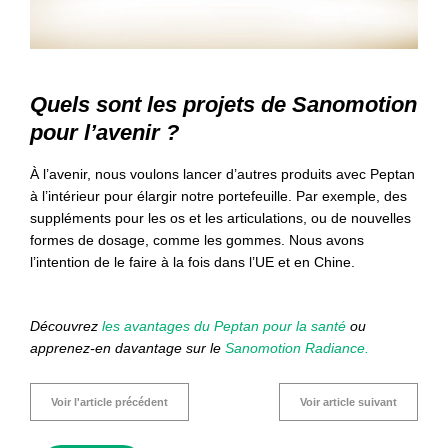
Quels sont les projets de Sanomotion
pour l’avenir ?
À l’avenir, nous voulons lancer d’autres produits avec Peptan
à l’intérieur pour élargir notre portefeuille. Par exemple, des
suppléments pour les os et les articulations, ou de nouvelles
formes de dosage, comme les gommes. Nous avons
l’intention de le faire à la fois dans l’UE et en Chine.
Découvrez
les avantages du Peptan pour la santé
ou
apprenez-en davantage sur le
Sanomotion Radiance.
Voir l'article précédent
Voir article suivant