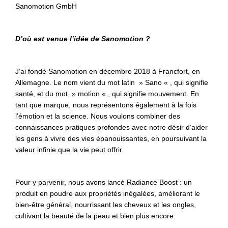
Sanomotion GmbH
D’où est venue l’idée de Sanomotion ?
J’ai fondé Sanomotion en décembre 2018 à Francfort, en
Allemagne. Le nom vient du mot latin » Sano « , qui signifie
santé, et du mot » motion « , qui signifie mouvement. En
tant que marque, nous représentons également à la fois
l’émotion et la science. Nous voulons combiner des
connaissances pratiques profondes avec notre désir d’aider
les gens à vivre des vies épanouissantes, en poursuivant la
valeur infinie que la vie peut offrir.
Pour y parvenir, nous avons lancé Radiance Boost : un
produit en poudre aux propriétés inégalées, améliorant le
bien-être général, nourrissant les cheveux et les ongles,
cultivant la beauté de la peau et bien plus encore.