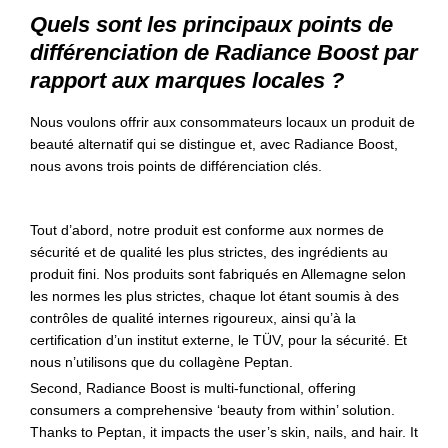
Quels sont les principaux points de
différenciation de Radiance Boost par
rapport aux marques locales ?
Nous voulons offrir aux consommateurs locaux un produit de
beauté alternatif qui se distingue et, avec Radiance Boost,
nous avons trois points de différenciation clés.
Tout d’abord, notre produit est conforme aux normes de
sécurité et de qualité les plus strictes, des ingrédients au
produit fini. Nos produits sont fabriqués en Allemagne selon
les normes les plus strictes, chaque lot étant soumis à des
contrôles de qualité internes rigoureux, ainsi qu’à la
certification d’un institut externe, le TÜV, pour la sécurité. Et
nous n’utilisons que du collagène Peptan.
Second, Radiance Boost is multi-functional, offering
consumers a comprehensive ‘beauty from within’ solution.
Thanks to Peptan, it impacts the user’s skin, nails, and hair. It