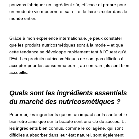
pouvons fabriquer un ingrédient sûr, efficace et propre pour
un mode de vie moderne et sain – et le faire circuler dans le
monde entier.
Grâce à mon expérience internationale, je peux constater
que les produits nutricosmétiques sont à la mode – et que
cette tendance se développe rapidement tant à l’Ouest qu’à
l’Est. Les produits nutricosmétiques ne sont pas difficiles à
accepter pour les consommateurs ; au contraire, ils sont bien
accueillis.
Quels sont les ingrédients essentiels
du marché des nutricosmétiques ?
Pour moi, les ingrédients qui ont un impact sur la santé et le
bien-être ainsi que sur la beauté sont une clé du succès. Et
les ingrédients bien connus, comme le collagène, qui sont
difficiles à absorber dans leur état naturel, sont également