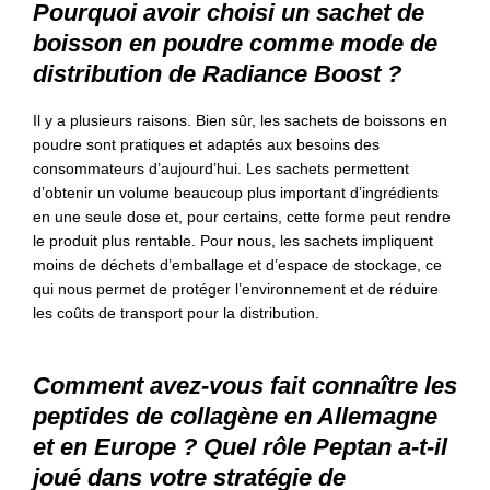
Pourquoi avoir choisi un sachet de
boisson en poudre comme mode de
distribution de Radiance Boost ?
Il y a plusieurs raisons. Bien sûr, les sachets de boissons en
poudre sont pratiques et adaptés aux besoins des
consommateurs d’aujourd’hui. Les sachets permettent
d’obtenir un volume beaucoup plus important d’ingrédients
en une seule dose et, pour certains, cette forme peut rendre
le produit plus rentable. Pour nous, les sachets impliquent
moins de déchets d’emballage et d’espace de stockage, ce
qui nous permet de protéger l’environnement et de réduire
les coûts de transport pour la distribution.
Comment avez-vous fait connaître les
peptides de collagène en Allemagne
et en Europe ? Quel rôle Peptan a-t-il
joué dans votre stratégie de