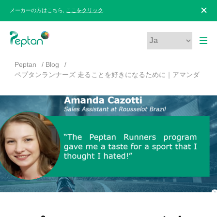
メーカーの方はこちら,
ここをクリック
.
Peptan
Blog
ペプタンランナーズ 走ることを好きになるために｜アマンダ