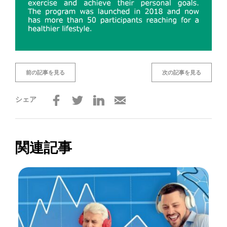
前の記事を見る
次の記事を見る
シェア
関連記事