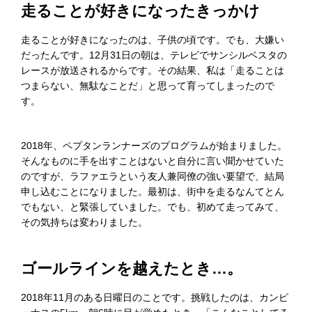
走ることが好きになったきっかけ
走ることが好きになったのは、子供の頃です。でも、大嫌い
だったんです。12月31日の朝は、テレビでサンシルベスタの
レースが放送されるからです。その結果、私は「走ることは
つまらない、無駄なことだ」と思って育ってしまったので
す。
2018年、ペプタンランナーズのプログラムが始まりました。
そんなものに手を出すことはないと自分に言い聞かせていた
のですが、ラファエラという友人兼同僚の強い要望で、結局
申し込むことになりました。最初は、街中を走るなんてとん
でもない、と緊張していました。でも、初めて走ってみて、
その気持ちは変わりました。
ゴールラインを越えたとき…。
2018年11月のある日曜日のことです。挑戦したのは、カンピ