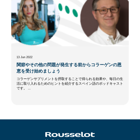
13 Jun 2022
関節やその他の問題が発生する前からコラーゲンの恩
恵を受け始めましょう
コラーゲンサプリメントを摂取することで得られる効果や、毎日の生
活に取り入れるためのヒントを紹介するスペイン語のポッドキャスト
です。 ...