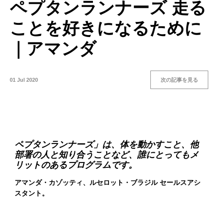
ペプタンランナーズ 走る
ことを好きになるために
｜アマンダ
01 Jul 2020
次の記事を見る
ペプタンランナーズ」は、体を動かすこと、他
部署の人と知り合うことなど、誰にとってもメ
リットのあるプログラムです。
アマンダ・カゾッティ、ルセロット・ブラジル セールスアシ
スタント。