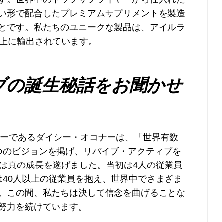
い形で配合したプレミアムサプリメントを製造
とです。私たちのユニークな製品は、アイルラ
以上に輸出されています。
ブの誕生秘話をお聞かせ
ターであるダイシー・オコナーは、「世界有数
つのビジョンを掲げ、リバイブ・アクティブを
ちは真の成長を遂げました。当初は4人の従業員
は40人以上の従業員を抱え、世界中でさまざま
。この間、私たちは決して信念を曲げることな
努力を続けています。