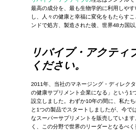
最高の成分を、最も生物学的に利用しやす
し、人々の健康と幸福に変化をもたらすこ
ンドで処方、製造された後、世界48カ国
リバイブ・アクティ
ください。
2011年、当社のマネージング・ディレク
の健康サプリメント企業になる」という1
設立しました。わずか10年の間に、私た
と1つの製品でスタートしましたが、今で
なスーパーサプリメントを販売しています
く、この分野で世界のリーダーとなるべく