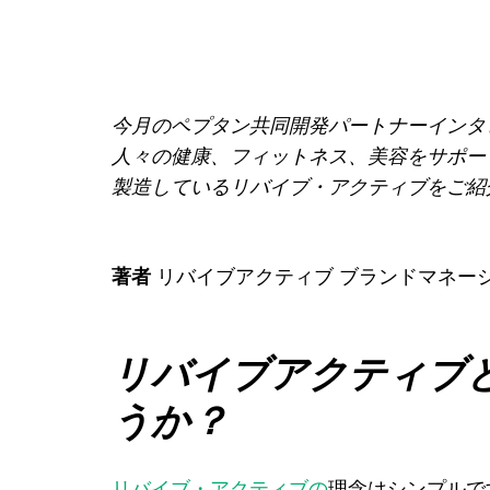
今月のペプタン共同開発パートナーインタ
人々の健康、フィットネス、美容をサポー
製造しているリバイブ・アクティブをご紹
著者
リバイブアクティブ ブランドマネー
リバイブアクティブ
うか？
リバイブ・アクティブの
理念はシンプルで