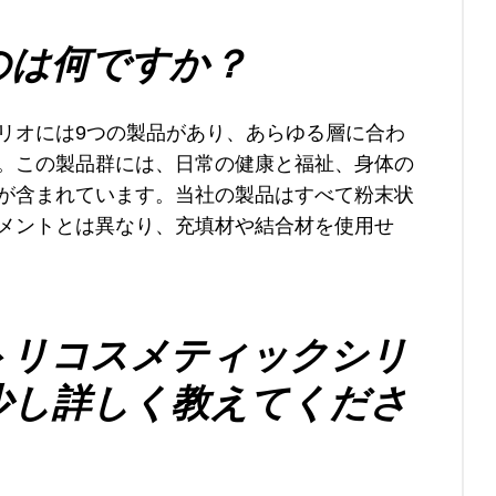
のは何ですか？
リオには9つの製品があり、あらゆる層に合わ
。この製品群には、日常の健康と福祉、身体の
が含まれています。当社の製品はすべて粉末状
メントとは異なり、充填材や結合材を使用せ
トリコスメティックシリ
少し詳しく教えてくださ