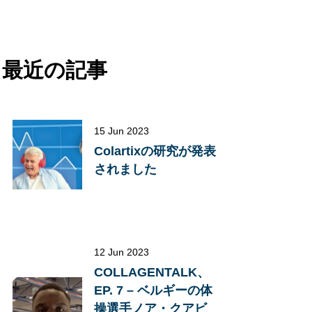
最近の記事
15 Jun 2023
Colartixの研究が発表
されました
12 Jun 2023
COLLAGENTALK、
EP. 7 – ベルギーの体
操選手ノア・クアビ