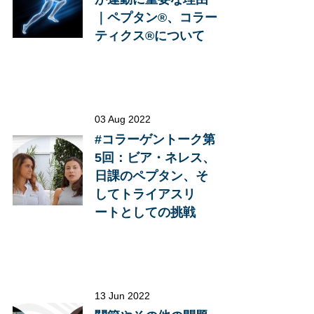
｜ペプタン®、コラー
ティクス®について
03 Aug 2022
#コラーゲントーク第
5回：ビア・ネレス、
日課のペプタン、そ
してトライアスリ
ートとしての挑戦
13 Jun 2022