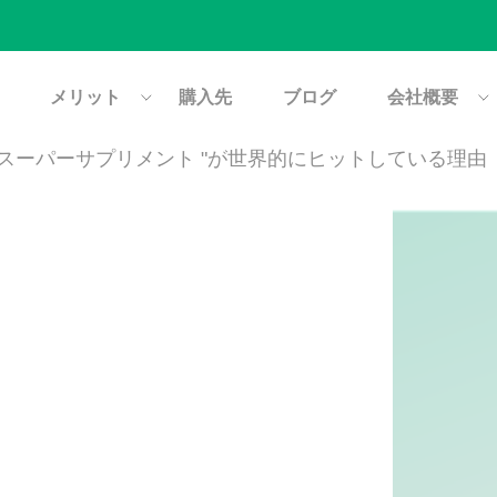
メリット
購入先
ブログ
会社概要
"スーパーサプリメント "が世界的にヒットしている理由