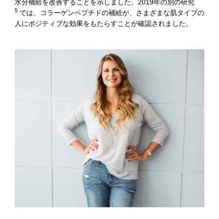
水分補給を改善することを示しました。2019年の別の研究
5
では、コラーゲンペプチドの補給が、さまざまな肌タイプの
人にポジティブな効果をもたらすことが確認されました。