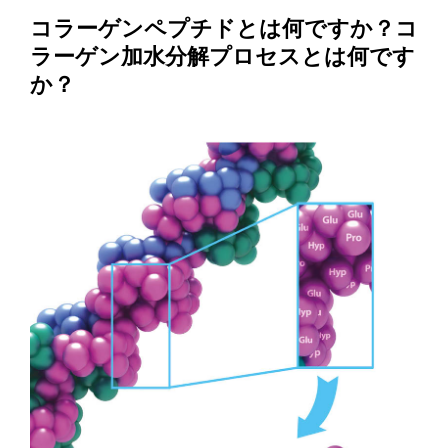
コラーゲンペプチドとは何ですか？コ
ラーゲン加水分解プロセスとは何です
か？