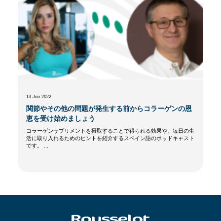
13 Jun 2022
関節やその他の問題が発生する前からコラーゲンの恩
恵を受け始めましょう
コラーゲンサプリメントを摂取することで得られる効果や、毎日の生
活に取り入れるためのヒントを紹介するスペイン語のポッドキャスト
です。 ...