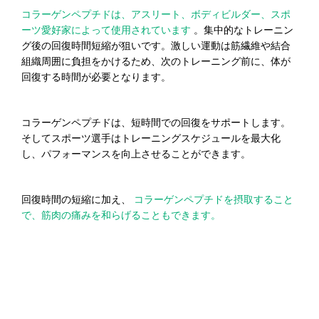
コラーゲンペプチドは、アスリート、ボディビルダー、スポ
ーツ愛好家によって使用されています
。集中的なトレーニン
グ後の回復時間短縮が狙いです。激しい運動は筋繊維や結合
組織周囲に負担をかけるため、次のトレーニング前に、体が
回復する時間が必要となります。
コラーゲンペプチドは、短時間での回復をサポートします。
そしてスポーツ選手はトレーニングスケジュールを最大化
し、パフォーマンスを向上させることができます。
回復時間の短縮に加え、
コラーゲンペプチドを摂取すること
で、筋肉の痛みを和らげることもできます。