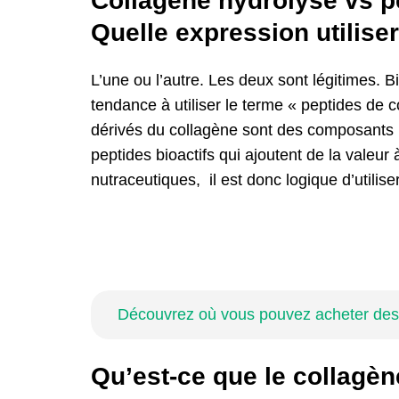
Collagène hydrolysé vs p
Quelle expression utiliser
L’une ou l’autre. Les deux sont légitimes. 
tendance à utiliser le terme « peptides de 
dérivés du collagène sont des composants bi
peptides bioactifs qui ajoutent de la valeu
nutraceutiques, il est donc logique d’utilis
Découvrez où vous pouvez acheter des 
Qu’est-ce que le collagèn