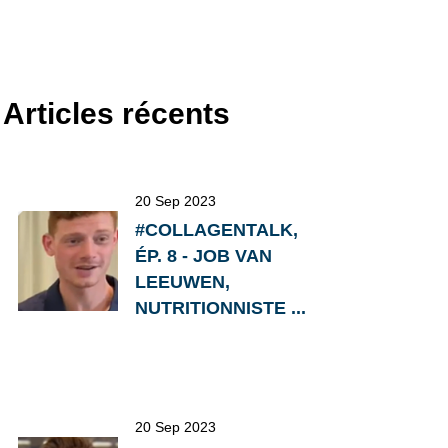
Articles récents
20 Sep 2023
#COLLAGENTALK,
ÉP. 8 - JOB VAN
LEEUWEN,
NUTRITIONNISTE ...
20 Sep 2023