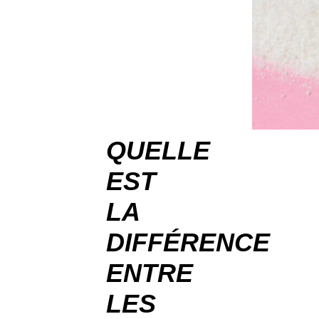
QUELLE
EST
LA
DIFFÉRENCE
ENTRE
LES