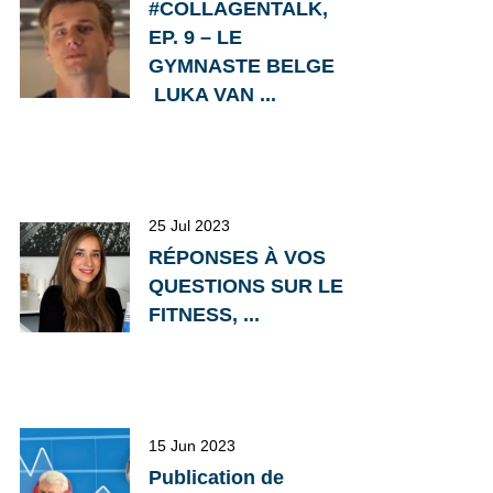
#COLLAGENTALK,
EP. 9 – LE
GYMNASTE BELGE
LUKA VAN ...
25 Jul 2023
RÉPONSES À VOS
QUESTIONS SUR LE
FITNESS, ...
15 Jun 2023
Publication de