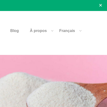
Blog
À propos
Français