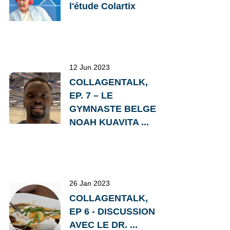
l'étude Colartix
12 Jun 2023
COLLAGENTALK,
EP. 7 – LE
GYMNASTE BELGE
NOAH KUAVITA ...
26 Jan 2023
COLLAGENTALK,
EP 6 - DISCUSSION
AVEC LE DR. ...