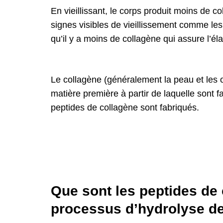
En vieillissant, le corps produit moins de
signes visibles de vieillissement comme les r
qu’il y a moins de collagène qui assure l’élas
Le collagène (généralement la peau et les o
matière première à partir de laquelle sont 
peptides de collagène sont fabriqués.
Que sont les peptides de 
processus d’hydrolyse de