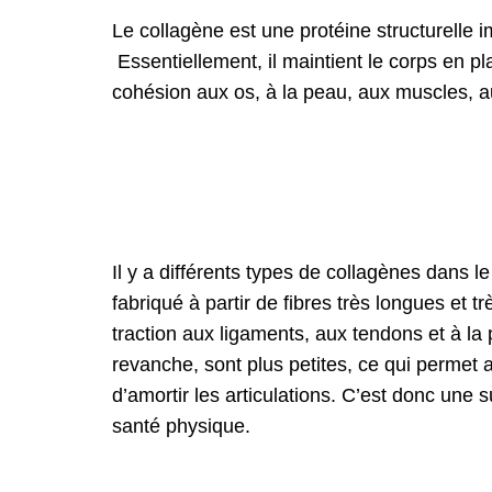
Le collagène est une protéine structurelle 
Essentiellement, il maintient le corps en pla
cohésion aux os, à la peau, aux muscles, a
Il y a différents types de collagènes dans l
fabriqué à partir de fibres très longues et 
traction aux ligaments, aux tendons et à la 
revanche, sont plus petites, ce qui permet a
d’amortir les articulations. C’est donc une
santé physique.