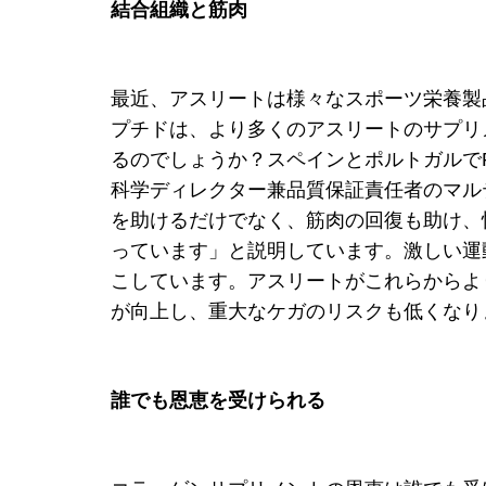
結合組織と筋肉
最近、アスリートは様々なスポーツ栄養製
プチドは、より多くのアスリートのサプリ
るのでしょうか？スペインとポルトガルでPeptan
科学ディレクター兼品質保証責任者のマル
を助けるだけでなく、筋肉の回復も助け、怪
っています」と説明しています。激しい運
こしています。アスリートがこれらからよ
が向上し、重大なケガのリスクも低くなり
誰でも恩恵を受けられる