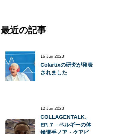
最近の記事
15 Jun 2023
Colartixの研究が発表
されました
12 Jun 2023
COLLAGENTALK、
EP. 7 – ベルギーの体
操選手ノア・クアビ