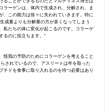
けることができるものだとマルティネス博士は
コラーゲンは、体内で生成され、分解され、ま
が、この能力は徐々に失われていきます。特に
の生成量よりも分解量の方が多くなってしまう
、私たちの体に変化が起こるのです。コラーゲ
するのに役立ちます。”
、怪我の予防のためにコラーゲンを考えること
さらされているので、アスリートは年を取った
プチドを食事に取り入れるのを待つ必要はあり