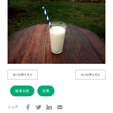
前の記事を見る
次の記事を見る
健康全般
栄養
シェア