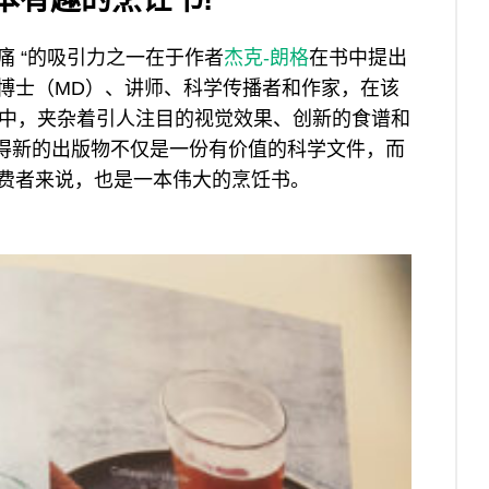
 “的吸引力之一在于作者
杰克-朗格
在书中提出
博士（MD）、讲师、科学传播者和作家，在该
识中，夹杂着引人注目的视觉效果、创新的食谱和
划。这使得新的出版物不仅是一份有价值的科学文件，而
费者来说，也是一本伟大的烹饪书。