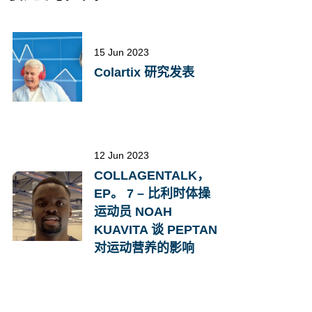
15 Jun 2023
Colartix 研究发表
12 Jun 2023
COLLAGENTALK，
EP。 7 – 比利时体操
运动员 NOAH
KUAVITA 谈 PEPTAN
对运动营养的影响