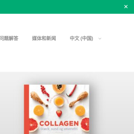
问题解答
媒体和新闻
中文 (中国)