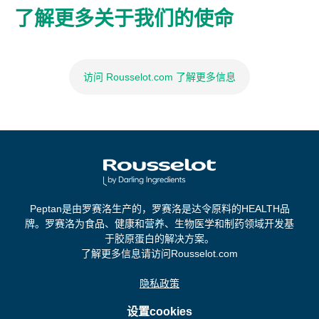
了解更多关于我们的使命
访问 Rousselot.com 了解更多信息
Peptan是由罗赛洛生产的，罗赛洛是达令原料的HEALTH品
牌。罗赛洛为食品、健康和营养、生物医学和制药领域开发基
于胶原蛋白的解决方案。
了解更多信息请访问Rousselot.com
隐私政策
设置cookies