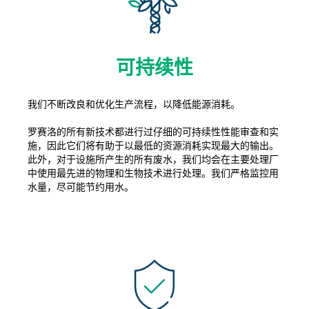
可持续性
我们不断改良和优化生产流程，以降低能源消耗。
罗赛洛的所有新技术都进行过仔细的可持续性性能审查和实
施，因此它们将有助于以最低的资源消耗实现最大的输出。
此外，对于设施所产生的所有废水，我们均会在主要处理厂
中使用最先进的物理和生物技术进行处理。我们严格监控用
水量，尽可能节约用水。