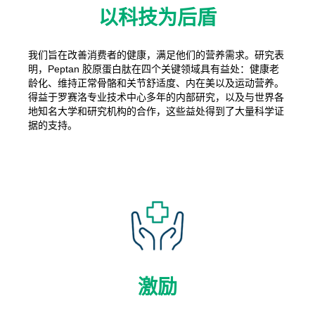
以科技为后盾
我们旨在改善消费者的健康，满足他们的营养需求。研究表
明，Peptan 胶原蛋白肽在四个关键领域具有益处：健康老
龄化、维持正常骨骼和关节舒适度、内在美以及运动营养。
得益于罗赛洛专业技术中心多年的内部研究，以及与世界各
地知名大学和研究机构的合作，这些益处得到了大量科学证
据的支持。
激励