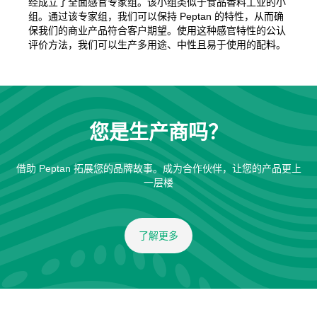
经成立了全面感官专家组。该小组类似于食品香料工业的小
组。通过该专家组，我们可以保持 Peptan 的特性，从而确
保我们的商业产品符合客户期望。使用这种感官特性的公认
评价方法，我们可以生产多用途、中性且易于使用的配料。
您是生产商吗？
借助 Peptan 拓展您的品牌故事。成为合作伙伴，让您的产品更上
一层楼
了解更多