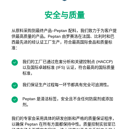
安全与质量
从原料采购到最终产品–Peptan 配料，我们致力于为客户提
供最高质量的产品。Peptan 由罗赛洛在法国、比利时和巴
西最先进的经认证工厂生产，符合最高国际食品和质量标
准：
我们的工厂已通过危害分析和关键控制点 (HACCP)
以及国际卓越标准 (IFS) 认证，符合最高的国际质量
标准，
我们保证生产过程每一环节都具有完全可追溯性。
Peptan 是清洁标签，安全且不含任何防腐剂或添加
剂。
我们的专家会采用具体的研发创新和严格的质量保证程序，
以确保 Peptan 在所有方面都保持中性。质量控制实验室已