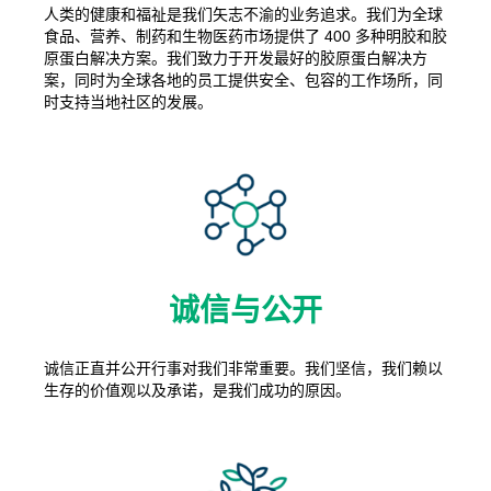
人类的健康和福祉是我们矢志不渝的业务追求。我们为全球
食品、营养、制药和生物医药市场提供了 400 多种明胶和胶
原蛋白解决方案。我们致力于开发最好的胶原蛋白解决方
案，同时为全球各地的员工提供安全、包容的工作场所，同
时支持当地社区的发展。
诚信与公开
诚信正直并公开行事对我们非常重要。我们坚信，我们赖以
生存的价值观以及承诺，是我们成功的原因。