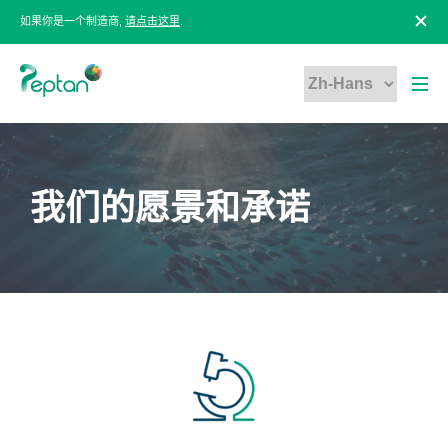
如果你是一个制造商,
请点击这里
.
我们的愿景和承诺