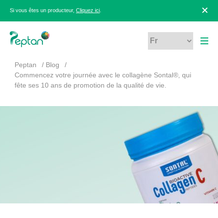
Si vous êtes un producteur,
Cliquez ici
.
Peptan
Blog
Commencez votre journée avec le collagène Sontal®, qui
fête ses 10 ans de promotion de la qualité de vie.