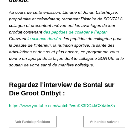
Au cours de cette émission, Elmarie et Johan Esterhuyse,
propriétaire et cofondateur, racontent l’histoire de SONTAL®
collagen et présentent brièvement les avantages de leur
produit contenant
des peptides de collagène Peptan
.
Couvrant
la science derrière
les peptides de collagène pour
la beauté de l’intérieur, la nutrition sportive, la santé des
articulations et des os et plus encore, ce programme vous
donne un aperçu de la façon dont le collagène SONTAL et le
soutien de votre santé de manière holistique.
Regardez l’interview de Sontal sur
Die Groot Ontbyt :
https://www.youtube.com/watch?v=oK33DO4kCX4&t=3s
Voir l'article précédent
Voir article suivant