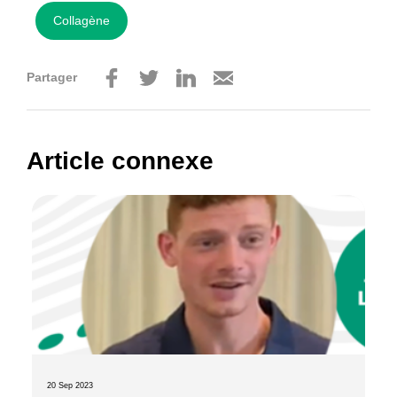
Collagène
Partager
Article connexe
20 Sep 2023