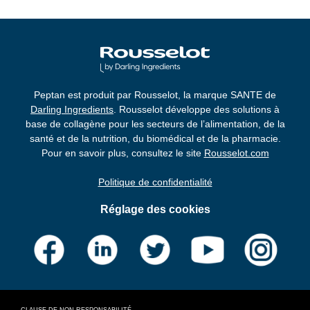
Peptan est produit par Rousselot, la marque SANTE de
Darling Ingredients
. Rousselot développe des solutions à
base de collagène pour les secteurs de l’alimentation, de la
santé et de la nutrition, du biomédical et de la pharmacie.
Pour en savoir plus, consultez le site
Rousselot.com
Politique de confidentialité
Réglage des cookies