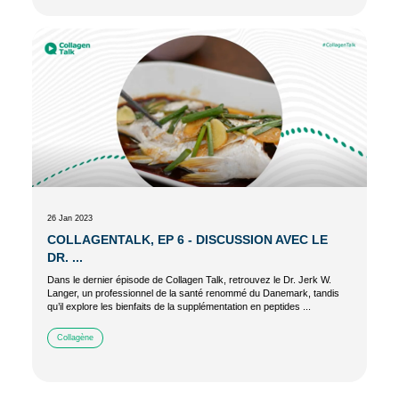
26 Jan 2023
COLLAGENTALK, EP 6 - DISCUSSION AVEC LE
DR. ...
Dans le dernier épisode de Collagen Talk, retrouvez le Dr. Jerk W.
Langer, un professionnel de la santé renommé du Danemark, tandis
qu’il explore les bienfaits de la supplémentation en peptides ...
Collagène