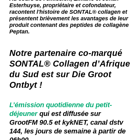
Esterhuyse, propriétaire et cofondateur,
racontent l'histoire de SONTAL® collagen et
présentent brièvement les avantages de leur
produit contenant des peptides de collagène
Peptan.
Notre partenaire co-marqué
SONTAL® Collagen d’Afrique
du Sud est sur Die Groot
Ontbyt !
L’émission quotidienne du petit-
déjeuner
qui est diffusée sur
GrootFM 90.5 et kykNET, canal dstv
144, les jours de semaine à partir de
06h00.