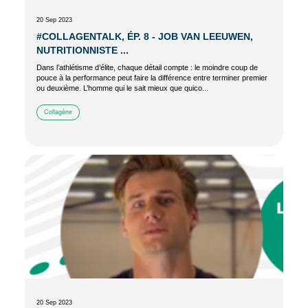
20 Sep 2023
#COLLAGENTALK, ÉP. 8 - JOB VAN LEEUWEN,
NUTRITIONNISTE ...
Dans l’athlétisme d’élite, chaque détail compte : le moindre coup de
pouce à la performance peut faire la différence entre terminer premier
ou deuxième. L’homme qui le sait mieux que quico...
Collagène
20 Sep 2023