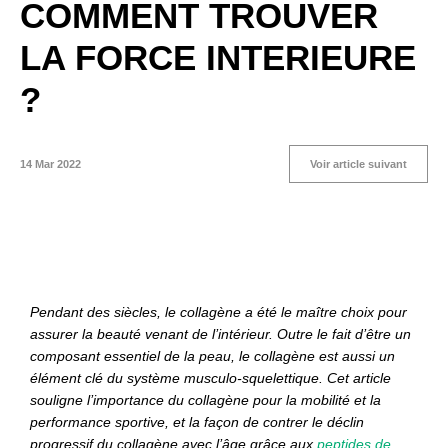
COMMENT TROUVER
LA FORCE INTERIEURE
?
14 Mar 2022
Voir article suivant
Pendant des siècles, le collagène a été le maître choix pour
assurer la beauté venant de l’intérieur. Outre le fait d’être un
composant essentiel de la peau, le collagène est aussi un
élément clé du système musculo-squelettique. Cet article
souligne l’importance du collagène pour la mobilité et la
performance sportive, et la façon de contrer le déclin
progressif du collagène avec l’âge grâce aux
peptides de