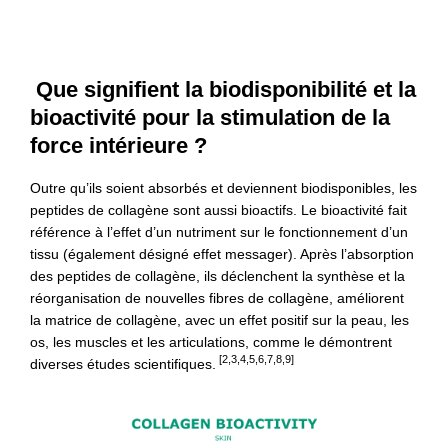
Que signifient la biodisponibilité et la
bioactivité pour la stimulation de la
force intérieure ?
Outre qu’ils soient absorbés et deviennent biodisponibles, les
peptides de collagène sont aussi bioactifs. Le bioactivité fait
référence à l’effet d’un nutriment sur le fonctionnement d’un
tissu (également désigné effet messager). Après l’absorption
des peptides de collagène, ils déclenchent la synthèse et la
réorganisation de nouvelles fibres de collagène, améliorent
la matrice de collagène, avec un effet positif sur la peau, les
os, les muscles et les articulations, comme le démontrent
[2,3,4,5,6,7,8,9]
diverses études scientifiques.