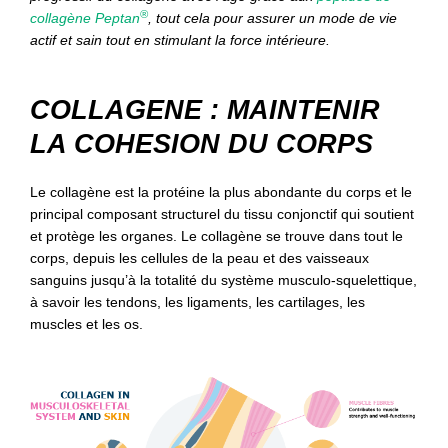
®
collagène Peptan
, tout cela pour assurer un mode de vie
actif et sain tout en stimulant la force intérieure.
COLLAGENE : MAINTENIR
LA COHESION DU CORPS
Le collagène est la protéine la plus abondante du corps et le
principal composant structurel du tissu conjonctif qui soutient
et protège les organes. Le collagène se trouve dans tout le
corps, depuis les cellules de la peau et des vaisseaux
sanguins jusqu’à la totalité du système musculo-squelettique,
à savoir les tendons, les ligaments, les cartilages, les
muscles et les os.