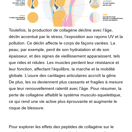
Toutefois, la production de collagène décline avec l’âge,
déclin accentué par le stress, l’exposition aux rayons UV et la
pollution. Ce déclin affecte le corps de façons variées. La
peau, par exemple, perd de son hydratation et de son
épaisseur, et des signes de vieillissement apparaissent, tels
que rides et ridules. Les muscles perdent leur résistance et
leur fonction, affectant l’équilibre, la marche et la mobilité
globale. L’usure des cartilages articulaires accroît la gêne.
De plus, les os deviennent plus cassants et fragiles à mesure
que leur renouvellement ralentit avec l’âge. Pour résumer, la
perte de collagène affaiblit le système musculo-squelettique,
ce qui rend une vie active plus éprouvante et augmente le
risque de blessure.
Pour explorer les effets des peptides de collagène sur le