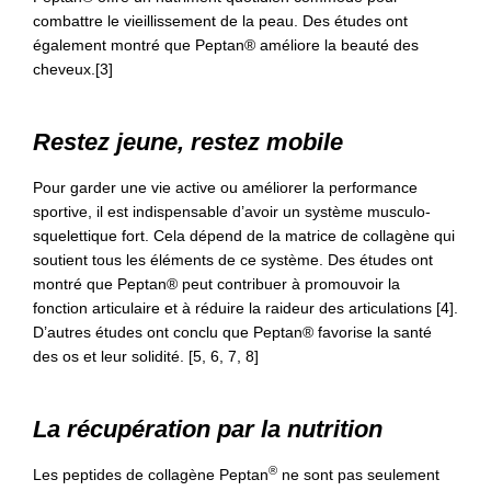
combattre le vieillissement de la peau. Des études ont
également montré que Peptan® améliore la beauté des
cheveux.[3]
Restez jeune, restez mobile
Pour garder une vie active ou améliorer la performance
sportive, il est indispensable d’avoir un système musculo-
squelettique fort. Cela dépend de la matrice de collagène qui
soutient tous les éléments de ce système. Des études ont
montré que Peptan® peut contribuer à promouvoir la
fonction articulaire et à réduire la raideur des articulations [4].
D’autres études ont conclu que Peptan® favorise la santé
des os et leur solidité. [5, 6, 7, 8]
La récupération par la nutrition
®
Les peptides de collagène Peptan
ne sont pas seulement