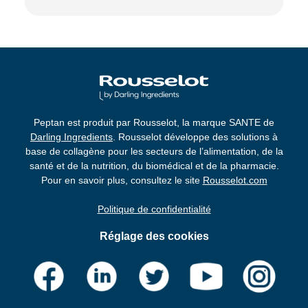
Peptan est produit par Rousselot, la marque SANTE de
Darling Ingredients
. Rousselot développe des solutions à
base de collagène pour les secteurs de l’alimentation, de la
santé et de la nutrition, du biomédical et de la pharmacie.
Pour en savoir plus, consultez le site
Rousselot.com
Politique de confidentialité
Réglage des cookies