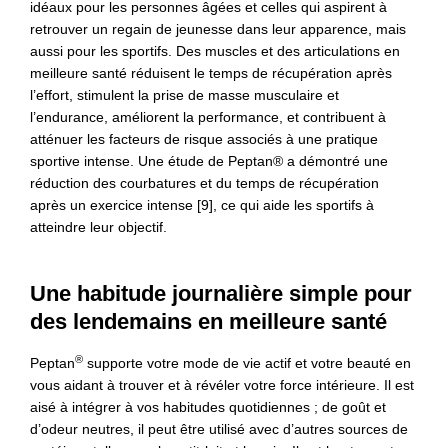
idéaux pour les personnes âgées et celles qui aspirent à
retrouver un regain de jeunesse dans leur apparence, mais
aussi pour les sportifs. Des muscles et des articulations en
meilleure santé réduisent le temps de récupération après
l’effort, stimulent la prise de masse musculaire et
l’endurance, améliorent la performance, et contribuent à
atténuer les facteurs de risque associés à une pratique
sportive intense. Une étude de Peptan® a démontré une
réduction des courbatures et du temps de récupération
après un exercice intense [9], ce qui aide les sportifs à
atteindre leur objectif.
Une habitude journalière simple pour
des lendemains en meilleure santé
®
Peptan
supporte votre mode de vie actif et votre beauté en
vous aidant à trouver et à révéler votre force intérieure. Il est
aisé à intégrer à vos habitudes quotidiennes ; de goût et
d’odeur neutres, il peut être utilisé avec d’autres sources de