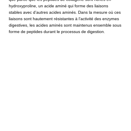
hydroxyproline, un acide aminé qui forme des liaisons
stables avec d’autres acides aminés. Dans la mesure où ces
liaisons sont hautement résistantes à l’activité des enzymes
digestives, les acides aminés sont maintenus ensemble sous
forme de peptides durant le processus de digestion.