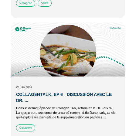
Collagène
Santé
26 Jan 2023
COLLAGENTALK, EP 6 - DISCUSSION AVEC LE
DR. ...
Dans le dernier épisode de Collagen Talk, retrouvez le Dr. Jerk W.
Langer, un professionnel de la santé renommé du Danemark, tandis
qu’il explore les bienfaits de la supplémentation en peptides ...
Collagène