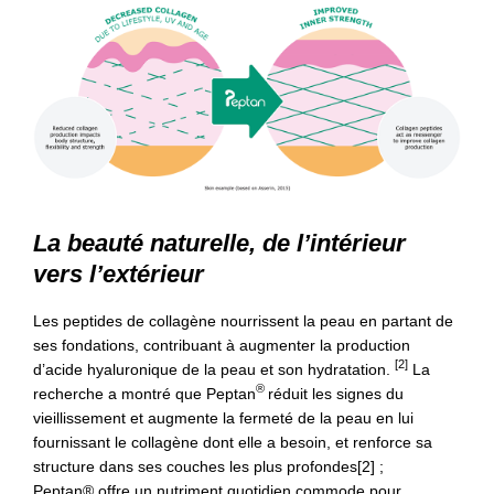
La beauté naturelle, de l’intérieur
vers l’extérieur
Les peptides de collagène nourrissent la peau en partant de
ses fondations, contribuant à augmenter la production
[2]
d’acide hyaluronique de la peau et son hydratation.
La
®
recherche a montré que Peptan
réduit les signes du
vieillissement et augmente la fermeté de la peau en lui
fournissant le collagène dont elle a besoin, et renforce sa
structure dans ses couches les plus profondes[2] ;
Peptan® offre un nutriment quotidien commode pour