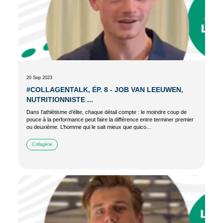
20 Sep 2023
#COLLAGENTALK, ÉP. 8 - JOB VAN LEEUWEN,
NUTRITIONNISTE ...
Dans l’athlétisme d’élite, chaque détail compte : le moindre coup de
pouce à la performance peut faire la différence entre terminer premier
ou deuxième. L’homme qui le sait mieux que quico...
Collagène