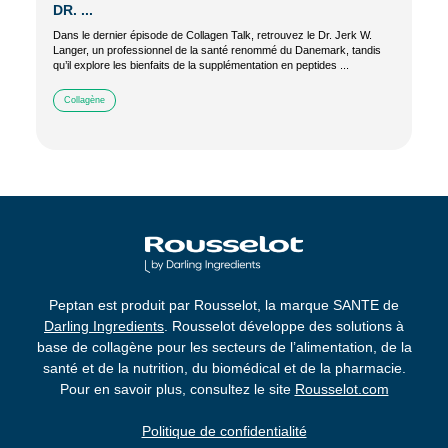
DR. ...
Dans le dernier épisode de Collagen Talk, retrouvez le Dr. Jerk W.
Langer, un professionnel de la santé renommé du Danemark, tandis
qu’il explore les bienfaits de la supplémentation en peptides ...
Collagène
Peptan est produit par Rousselot, la marque SANTE de
Darling Ingredients
. Rousselot développe des solutions à
base de collagène pour les secteurs de l’alimentation, de la
santé et de la nutrition, du biomédical et de la pharmacie.
Pour en savoir plus, consultez le site
Rousselot.com
Politique de confidentialité