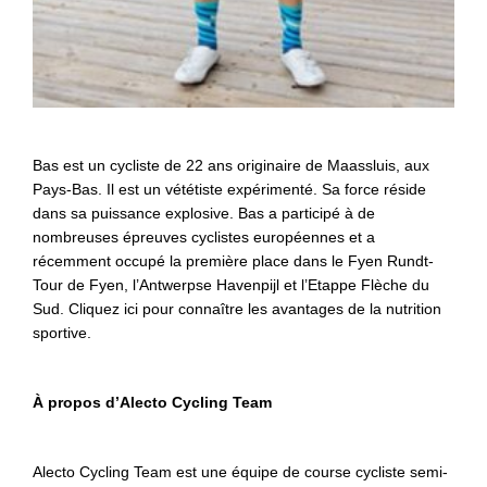
Bas est un cycliste de 22 ans originaire de Maassluis, aux
Pays-Bas. Il est un vététiste expérimenté. Sa force réside
dans sa puissance explosive. Bas a participé à de
nombreuses épreuves cyclistes européennes et a
récemment occupé la première place dans le Fyen Rundt-
Tour de Fyen, l’Antwerpse Havenpijl et l’Etappe Flèche du
Sud. Cliquez ici pour connaître les avantages de la nutrition
sportive.
À propos d’Alecto Cycling Team
Alecto Cycling Team est une équipe de course cycliste semi-