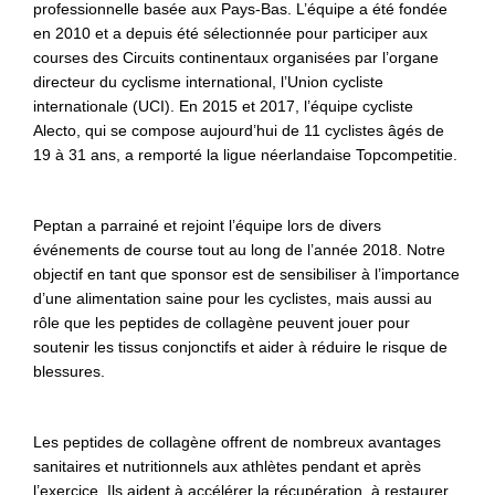
professionnelle basée aux Pays-Bas. L’équipe a été fondée
en 2010 et a depuis été sélectionnée pour participer aux
courses des Circuits continentaux organisées par l’organe
directeur du cyclisme international, l’Union cycliste
internationale (UCI). En 2015 et 2017, l’équipe cycliste
Alecto, qui se compose aujourd’hui de 11 cyclistes âgés de
19 à 31 ans, a remporté la ligue néerlandaise Topcompetitie.
Peptan a parrainé et rejoint l’équipe lors de divers
événements de course tout au long de l’année 2018. Notre
objectif en tant que sponsor est de sensibiliser à l’importance
d’une alimentation saine pour les cyclistes, mais aussi au
rôle que les peptides de collagène peuvent jouer pour
soutenir les tissus conjonctifs et aider à réduire le risque de
blessures.
Les peptides de collagène offrent de nombreux avantages
sanitaires et nutritionnels aux athlètes pendant et après
l’exercice. Ils aident à accélérer la récupération, à restaurer