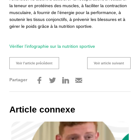
la teneur en protéines des muscles, à faciliter la contraction
musculaire, à fournir de l’énergie pour la performance, à
soutenir les tissus conjonctifs, à prévenir les blessures et à
gérer le poids grâce à la nutrition sportive.
Vérifier l’infographie sur la nutrition sportive
Voir l'article précédent
Voir article suivant
Partager
Article connexe