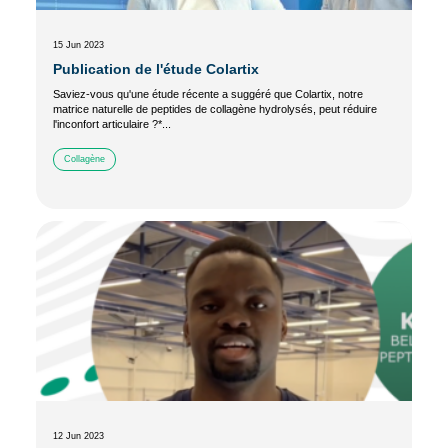
15 Jun 2023
Publication de l'étude Colartix
Saviez-vous qu'une étude récente a suggéré que Colartix, notre
matrice naturelle de peptides de collagène hydrolysés, peut réduire
l'inconfort articulaire ?*...
Collagène
12 Jun 2023