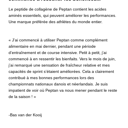
Le peptide de collagène de Peptan contient les acides
aminés essentiels, qui peuvent améliorer les performances.
Une marque préférée des athlètes du monde entier.
« J’ai commencé à utiliser Peptan comme complément
alimentaire en mai dernier, pendant une période
d’entraînement et de course intensive. Petit à petit, j’ai
commencé à en ressentir les bienfaits. Vers le mois de juin,
j’ai remarqué une sensation de fraîcheur relative et mes
capacités de sprint s’étaient améliorées. Cela a clairement
contribué à mes bonnes performances lors des
championnats nationaux danois et néerlandais. Je suis
impatient de voir où Peptan va nous mener pendant le reste
de la saison ! »
-Bas van der Kooij