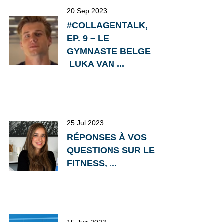
20 Sep 2023
#COLLAGENTALK,
EP. 9 – LE
GYMNASTE BELGE
LUKA VAN ...
25 Jul 2023
RÉPONSES À VOS
QUESTIONS SUR LE
FITNESS, ...