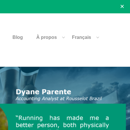
Blog
À propos
Français