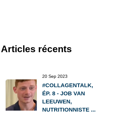
Articles récents
20 Sep 2023
#COLLAGENTALK,
ÉP. 8 - JOB VAN
LEEUWEN,
NUTRITIONNISTE ...