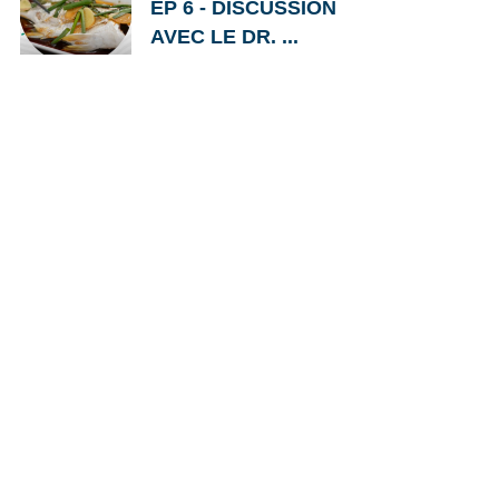
EP 6 - DISCUSSION
AVEC LE DR. ...