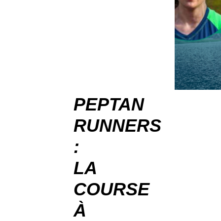
PEPTAN
RUNNERS
:
LA
COURSE
À