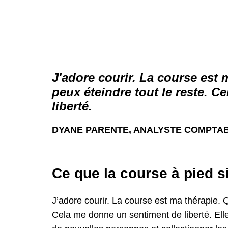
J'adore courir. La course est m
peux éteindre tout le reste. 
liberté.
DYANE PARENTE, ANALYSTE COMPTAB
Ce que la course à pied s
J’adore courir. La course est ma thérapie. Qu
Cela me donne un sentiment de liberté. Elle