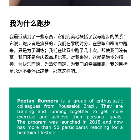
我为什么跑步
我最近读到了一些东西，它们完美地概括了我与跑步的关系：
它说，跑步者是疯狂的，我们在黎明时分，在黑暗和寒冷中醒
来，只是为了训练；我们在比赛中跑了几十次，即使我们没有
赢，我们还是会庆祝每场比赛。对我来说，这就是跑步的精
神：为快乐而跑，为热爱而跑，为我们的幸福而跑。我的目标
是永远不要停止跑步，那就这样吧。