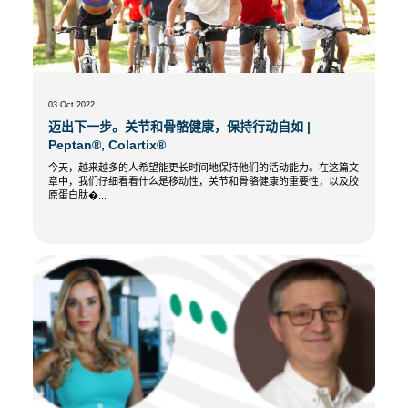
03 Oct 2022
迈出下一步。关节和骨骼健康，保持行动自如 |
Peptan®, Colartix®
今天，越来越多的人希望能更长时间地保持他们的活动能力。在这篇文
章中，我们仔细看看什么是移动性，关节和骨骼健康的重要性，以及胶
原蛋白肽�...