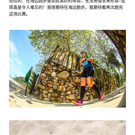
动性的：在海边跑步是如此美妙的体验，无法用语言来形容–这
简直是令人难忘的！我很期待在海边跑步。我期待着再次跑完
这场比赛。