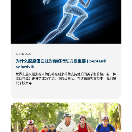
21 Nov 2022
为什么胶原蛋白肽对你的行动力很重要 | peptan®,
colartix®
世界上越来越多的人转向补充剂来帮助支持他们的关节和骨骼。有一种
流动性成分正日益成为主流：胶原蛋白肽。在这篇博客文章中，我们研
究了胶原�...