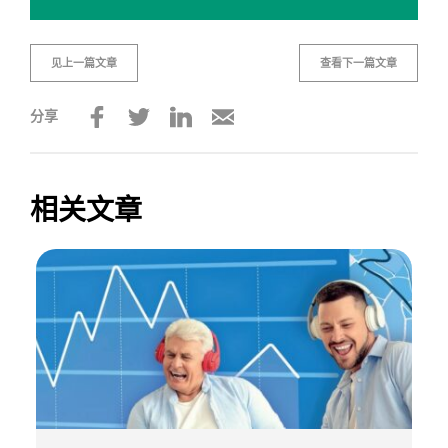
见上一篇文章
查看下一篇文章
分享
相关文章