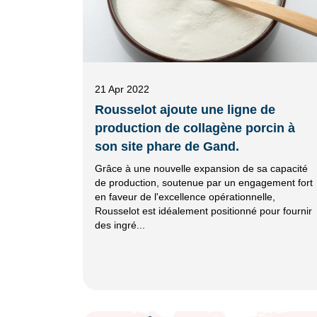
21 Apr 2022
Rousselot ajoute une ligne de
production de collagène porcin à
son site phare de Gand.
Grâce à une nouvelle expansion de sa capacité
de production, soutenue par un engagement fort
en faveur de l'excellence opérationnelle,
Rousselot est idéalement positionné pour fournir
des ingré...