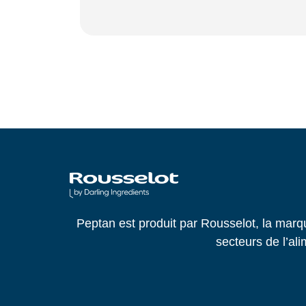
Peptan est produit par Rousselot, la ma
secteurs de l’ali