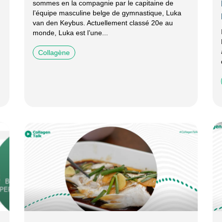
sommes en la compagnie par le capitaine de
l’équipe masculine belge de gymnastique, Luka
van den Keybus. Actuellement classé 20e au
monde, Luka est l’une...
Collagène