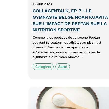
12 Jun 2023
COLLAGENTALK, EP. 7 – LE
GYMNASTE BELGE NOAH KUAVITA
SUR L'IMPACT DE PEPTAN SUR LA
NUTRITION SPORTIVE
Comment les peptides de collagène Peptan
peuvent-ils soutenir les athlètes au plus haut
niveau ? Dans le dernier épisode de
#CollagenTalk, nous sommes rejoints par le
gymnaste d'élite Noah Kuavita...
Collagène
Santé