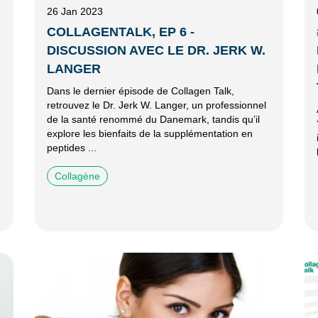
26 Jan 2023
COLLAGENTALK, EP 6 -
DISCUSSION AVEC LE DR. JERK W.
LANGER
Dans le dernier épisode de Collagen Talk,
retrouvez le Dr. Jerk W. Langer, un professionnel
de la santé renommé du Danemark, tandis qu’il
explore les bienfaits de la supplémentation en
peptides ...
Collagène