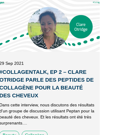
29 Sep 2021
#COLLAGENTALK, EP 2 – CLARE
OTRIDGE PARLE DES PEPTIDES DE
COLLAGÈNE POUR LA BEAUTÉ
DES CHEVEUX
Dans cette interview, nous discutons des résultats
d'un groupe de discussion utilisant Peptan pour la
beauté des cheveux. Et les résultats ont été très
surprenants....