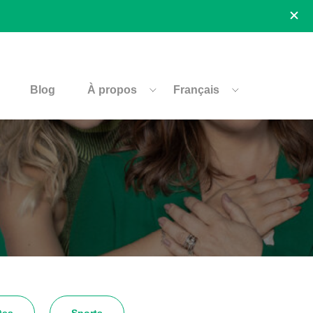
Blog
À propos
Français