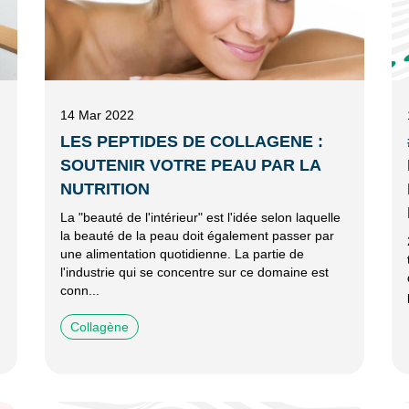
14 Mar 2022
LES PEPTIDES DE COLLAGENE :
SOUTENIR VOTRE PEAU PAR LA
NUTRITION
La "beauté de l'intérieur" est l'idée selon laquelle
la beauté de la peau doit également passer par
une alimentation quotidienne. La partie de
l'industrie qui se concentre sur ce domaine est
conn...
Collagène