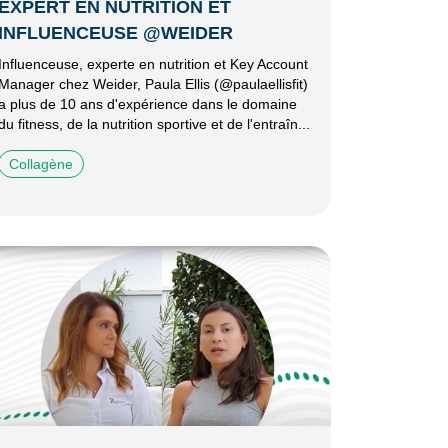
EXPERT EN NUTRITION ET
INFLUENCEUSE @WEIDER
Influenceuse, experte en nutrition et Key Account
Manager chez Weider, Paula Ellis (@paulaellisfit)
a plus de 10 ans d'expérience dans le domaine
du fitness, de la nutrition sportive et de l'entraîn...
Collagène