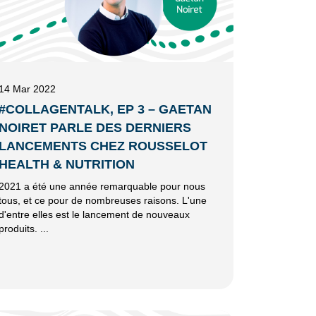
14 Mar 2022
#COLLAGENTALK, EP 3 – GAETAN
NOIRET PARLE DES DERNIERS
LANCEMENTS CHEZ ROUSSELOT
HEALTH & NUTRITION
2021 a été une année remarquable pour nous
tous, et ce pour de nombreuses raisons. L'une
d'entre elles est le lancement de nouveaux
produits. ...