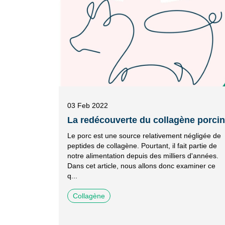
03 Feb 2022
La redécouverte du collagène porcin
Le porc est une source relativement négligée de
peptides de collagène. Pourtant, il fait partie de
notre alimentation depuis des milliers d'années.
Dans cet article, nous allons donc examiner ce
q...
Collagène