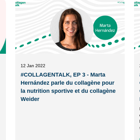
12 Jan 2022
#COLLAGENTALK, EP 3 - Marta
Hernández parle du collagène pour
la nutrition sportive et du collagène
Weider