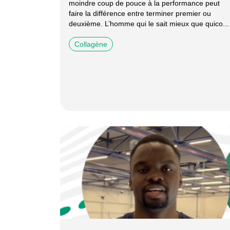
moindre coup de pouce à la performance peut
faire la différence entre terminer premier ou
deuxième. L’homme qui le sait mieux que quico...
Collagène