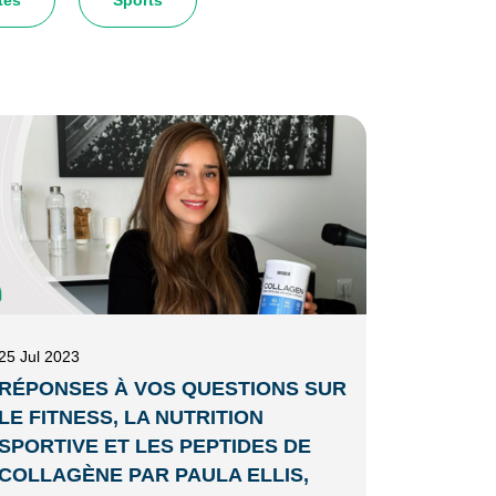
tes
Sports
25 Jul 2023
RÉPONSES À VOS QUESTIONS SUR
LE FITNESS, LA NUTRITION
SPORTIVE ET LES PEPTIDES DE
COLLAGÈNE PAR PAULA ELLIS,