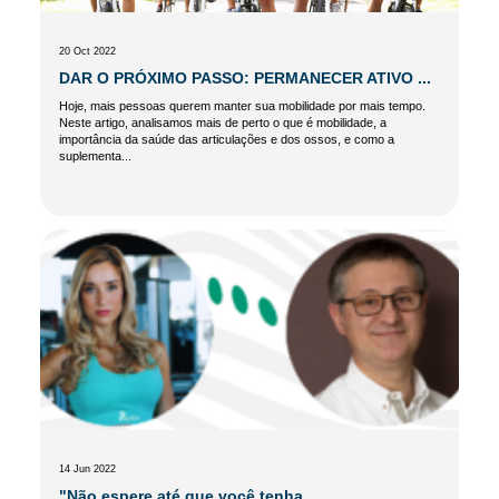
20 Oct 2022
DAR O PRÓXIMO PASSO: PERMANECER ATIVO ...
Hoje, mais pessoas querem manter sua mobilidade por mais tempo.
Neste artigo, analisamos mais de perto o que é mobilidade, a
importância da saúde das articulações e dos ossos, e como a
suplementa...
14 Jun 2022
"Não espere até que você tenha ...