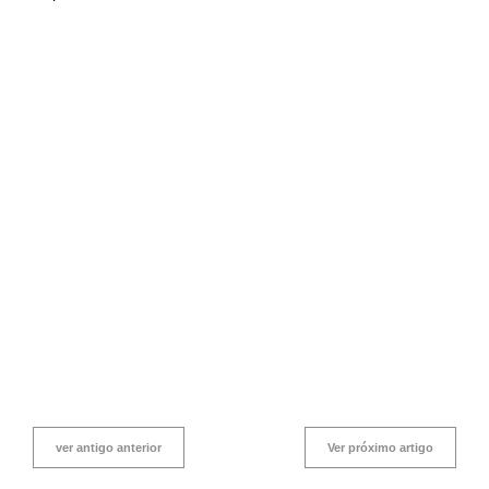
ver antigo anterior
Ver próximo artigo