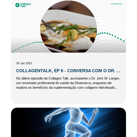
26 Jan 2023
COLLAGENTALK, EP 6 - CONVERSA COM O DR. ...
No último episódio de Collagen Talk, acompanhe o Dr. Jerk W. Langer,
um renomado profissional de saúde da Dinamarca, enquanto ele
explora os benefícios da suplementação com colágeno hidrolisado...