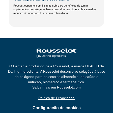
Podcast espanhol com insights sobre os benefícios de tomar
suplementos de colágeno, bem como algumas dicas sobre a melhor
maneira de incorporá-lo em uma rotina diária....
O Peptan é produzido pela Rousselot, a marca HEALTH da
Darling Ingredients
. A Rousselot desenvolve soluções à base
de colágeno para os setores alimentício, de saúde e
nutrição, biomédico e farmacêutico.
Saiba mais em
Rousselot.com
Política de Privacidade
Configuração de cookies