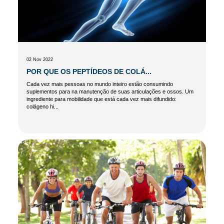
02 Nov 2022
POR QUE OS PEPTÍDEOS DE COLÁ...
Cada vez mais pessoas no mundo inteiro estão consumindo
suplementos para na manutenção de suas articulações e ossos. Um
ingrediente para mobilidade que está cada vez mais difundido:
colágeno hi...