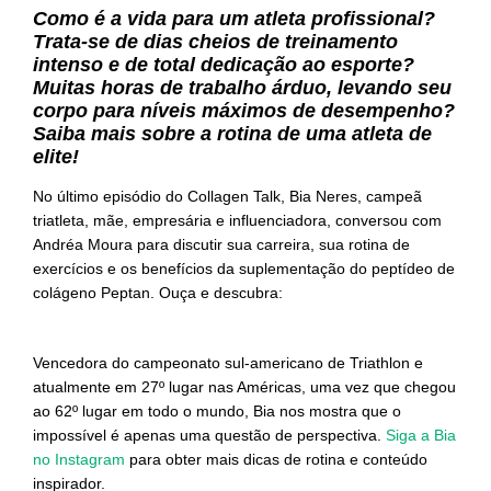
Como é a vida para um atleta profissional?
Trata-se de dias cheios de treinamento
intenso e de total dedicação ao esporte?
Muitas horas de trabalho árduo, levando seu
corpo para níveis máximos de desempenho?
Saiba mais sobre a rotina de uma atleta de
elite!
No último episódio do Collagen Talk, Bia Neres, campeã
triatleta, mãe, empresária e influenciadora, conversou com
Andréa Moura para discutir sua carreira, sua rotina de
exercícios e os benefícios da suplementação do peptídeo de
colágeno Peptan. Ouça e descubra:
Vencedora do campeonato sul-americano de Triathlon e
atualmente em 27º lugar nas Américas, uma vez que chegou
ao 62º lugar em todo o mundo, Bia nos mostra que o
impossível é apenas uma questão de perspectiva.
Siga a Bia
no Instagram
para obter mais dicas de rotina e conteúdo
inspirador.