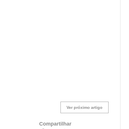
Ver próximo artigo
Compartilhar