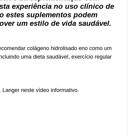
ta experiência no uso clínico de
mo estes suplementos podem
ver um estilo de vida saudável.
recomendar colágeno hidrolisado eno como um
cluindo uma dieta saudável, exercício regular
Langer neste vídeo informativo.