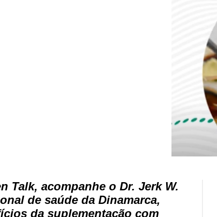
n Talk, acompanhe o Dr. Jerk W.
onal de saúde da Dinamarca,
fícios da suplementação com