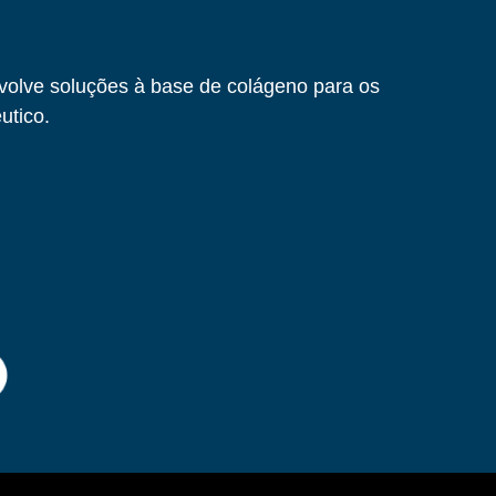
volve soluções à base de colágeno para os
utico.