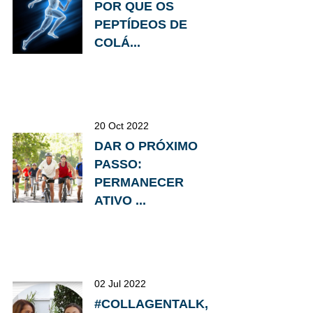
POR QUE OS
PEPTÍDEOS DE
COLÁ...
20 Oct 2022
DAR O PRÓXIMO
PASSO:
PERMANECER
ATIVO ...
02 Jul 2022
#COLLAGENTALK,