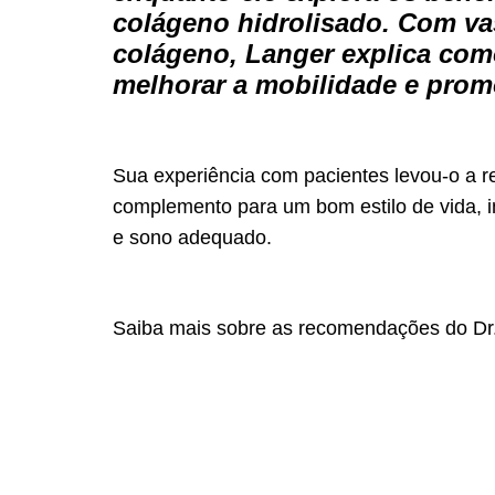
colágeno hidrolisado. Com vas
colágeno, Langer explica co
melhorar a mobilidade e promo
Sua experiência com pacientes levou-o a 
complemento para um bom estilo de vida, in
e sono adequado.
Saiba mais sobre as recomendações do Dr. 