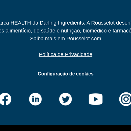
 marca HEALTH da
Darling Ingredients
. A Rousselot desen
es alimentício, de saúde e nutrição, biomédico e farmacê
Saiba mais em
Rousselot.com
Política de Privacidade
Configuração de cookies