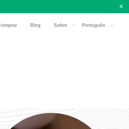
Comprar
Blog
Sobre
Português