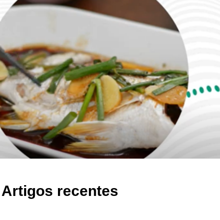
Artigos recentes