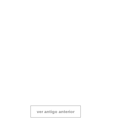
ver antigo anterior