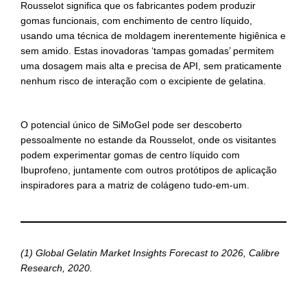
Rousselot significa que os fabricantes podem produzir
gomas funcionais, com enchimento de centro líquido,
usando uma técnica de moldagem inerentemente higiênica e
sem amido. Estas inovadoras ‘tampas gomadas’ permitem
uma dosagem mais alta e precisa de API, sem praticamente
nenhum risco de interação com o excipiente de gelatina.
O potencial único de SiMoGel pode ser descoberto
pessoalmente no estande da Rousselot, onde os visitantes
podem experimentar gomas de centro líquido com
Ibuprofeno, juntamente com outros protótipos de aplicação
inspiradores para a matriz de colágeno tudo-em-um.
(1) Global Gelatin Market Insights Forecast to 2026, Calibre
Research, 2020.