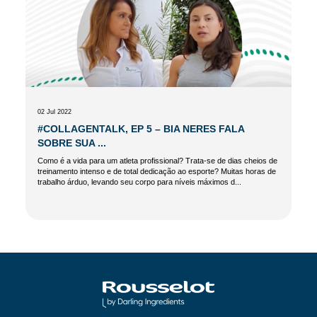
02 Jul 2022
#COLLAGENTALK, EP 5 – BIA NERES FALA
SOBRE SUA ...
Como é a vida para um atleta profissional? Trata-se de dias cheios de
treinamento intenso e de total dedicação ao esporte? Muitas horas de
trabalho árduo, levando seu corpo para níveis máximos d...