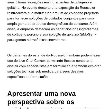
suas últimas inovações em ingredientes de colágeno e
gelatina. No evento deste ano, a exposição da Rousselot
reintroduzirá sua matriz tudo em um de colágeno projetada
para fornecer soluções de cuidados conjuntos para uma
ampla gama de produtos demográficos de consumo. Além
disso, a empresa destacará os benefícios dos ingredientes
de colágeno porcino e sua solução de gelatina SiMoGel™
para gomas nutracêuticas inovadoras.
Os visitantes do estande da Rousselot também podem fazer
uso do Live Chat Corner, permitindo-lhes se conectar e
discutir com especialistas em formulação e também explorar
soluções técnicas sob medida para seus desafios
específicos de formulação.
Apresentar uma nova
perspectiva sobre os