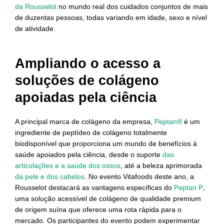
da Rousselot
no mundo real dos cuidados conjuntos de mais
de duzentas pessoas, todas variando em idade, sexo e nível
de atividade.
Ampliando o acesso a
soluções de colágeno
apoiadas pela ciência
A principal marca de colágeno da empresa,
Peptan®
é um
ingrediente de peptídeo de colágeno totalmente
biodisponível que proporciona um mundo de benefícios à
saúde apoiados pela ciência, desde o suporte
das
articulações e a saúde dos ossos
, até a beleza aprimorada
da pele e dos cabelos
. No evento Vitafoods deste ano, a
Rousselot destacará as vantagens específicas do
Peptan P
,
uma solução acessível de colágeno de qualidade premium
de origem suína que oferece uma rota rápida para o
mercado. Os participantes do evento podem experimentar