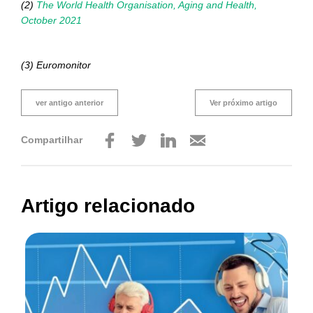
(2)
The World Health Organisation, Aging and Health,
October 2021
(3) Euromonitor
ver antigo anterior
Ver próximo artigo
Compartilhar
Artigo relacionado