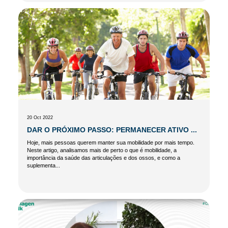
20 Oct 2022
DAR O PRÓXIMO PASSO: PERMANECER ATIVO ...
Hoje, mais pessoas querem manter sua mobilidade por mais tempo.
Neste artigo, analisamos mais de perto o que é mobilidade, a
importância da saúde das articulações e dos ossos, e como a
suplementa...