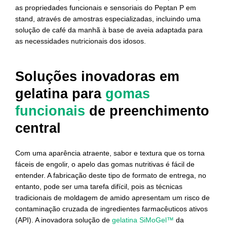
as propriedades funcionais e sensoriais do Peptan P em
stand, através de amostras especializadas, incluindo uma
solução de café da manhã à base de aveia adaptada para
as necessidades nutricionais dos idosos.
Soluções inovadoras em
gelatina para
gomas
funcionais
de preenchimento
central
Com uma aparência atraente, sabor e textura que os torna
fáceis de engolir, o apelo das gomas nutritivas é fácil de
entender. A fabricação deste tipo de formato de entrega, no
entanto, pode ser uma tarefa difícil, pois as técnicas
tradicionais de moldagem de amido apresentam um risco de
contaminação cruzada de ingredientes farmacêuticos ativos
(API). A inovadora solução de
gelatina SiMoGel™
da