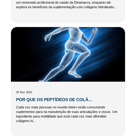
um renomado profissional de saúde da Dinamarca, enquanto ele
explora os benefícios da suplementação com colágeno hidrolisado...
02 Nov 2022
POR QUE OS PEPTÍDEOS DE COLÁ...
Cada vez mais pessoas no mundo inteiro estão consumindo
suplementos para na manutenção de suas articulações e ossos. Um
ingrediente para mobilidade que está cada vez mais difundido:
colágeno hi...