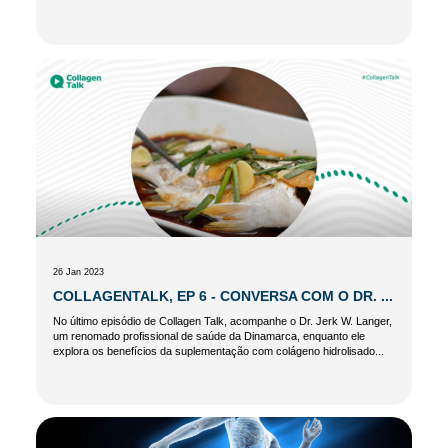
26 Jan 2023
COLLAGENTALK, EP 6 - CONVERSA COM O DR. ...
No último episódio de Collagen Talk, acompanhe o Dr. Jerk W. Langer,
um renomado profissional de saúde da Dinamarca, enquanto ele
explora os benefícios da suplementação com colágeno hidrolisado...