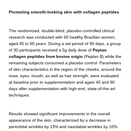
Promoting smooth-looking skin with collagen peptides
The randomized, double-blind, placebo-controlled clinical
research was conducted with 60 healthy Brazilian women,
aged 45 to 60 years. During a set period of 90 days, a group
of 30 participants received a 5g daily dose of
Peptan
collagen peptides from bovine origin
(Peptan B) while the
remaining subjects consumed a placebo control. Parameters
of skin characteristics in the region of the cheeks, around the
nose, eyes, mouth, as well as hair strength, were evaluated
at baseline prior to supplementation and again 45 and 90
days after supplementation with high-end, state-of-the-art
techniques.
Results showed significant improvements in the overall
appearance of the skin, characterized by a decrease in
periorbital wrinkles by 13% and nasolabial wrinkles by 10%