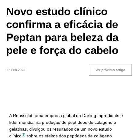
Novo estudo clínico
confirma a eficácia de
Peptan para beleza da
pele e força do cabelo
17 Feb 2022
Ver próximo artigo
A Rousselot, uma empresa global da Darling Ingredients e
líder mundial na produção de peptídeos de colágeno e
gelatinas, divulgou os resultados de um novo estudo
[1]
clínico
sobre os efeitos dos peptídeos de colágeno