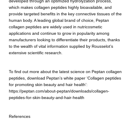
developed through an optimized hydrolyzation process,
which makes collagen peptides highly bioavailable, and
provide targeted benefits in the key connective tissues of the
human body. A leading global brand of choice, Peptan
collagen peptides are widely used in nutricosmetic
applications and continue to grow in popularity among
manufacturers looking to differentiate their products, thanks
to the wealth of vital information supplied by Rousselot’s
extensive scientific research.
To find out more about the latest science on Peptan collagen
peptides, download Peptan’s white paper ‘Collagen peptides
for promoting skin beauty and hair health’:
https://peptan.com/about-peptan/downloads/collagen-
peptides-for-skin-beauty-and-hair-health
References