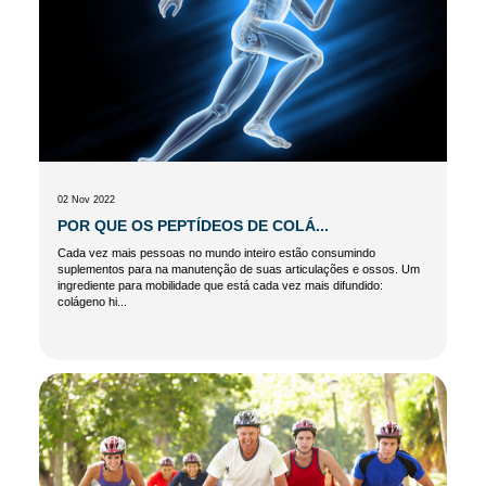
02 Nov 2022
POR QUE OS PEPTÍDEOS DE COLÁ...
Cada vez mais pessoas no mundo inteiro estão consumindo
suplementos para na manutenção de suas articulações e ossos. Um
ingrediente para mobilidade que está cada vez mais difundido:
colágeno hi...