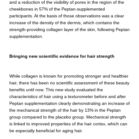
and a reduction of the visibility of pores in the region of the
cheekbones in 57% of the Peptan-supplemented
participants. At the basis of those observations was a clear
increase of the density of the dermis, which contains the
strength-providing collagen layer of the skin, following Peptan
supplementation.
Bringing new scientific evidence for hair strength
While collagen is known for promoting stronger and healthier
hair, there has been no scientific assessment of these beauty
benefits until now. This new study evaluated the
characteristics of hair using a texturometer before and after
Peptan supplementation clearly demonstrating an increase of
the mechanical strength of the hair by 13% in the Peptan
group compared to the placebo group. Mechanical strength
is linked to improved properties of the hair cortex, which can
be especially beneficial for aging hair.