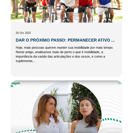
20 Oct 2022
DAR O PRÓXIMO PASSO: PERMANECER ATIVO ...
Hoje, mais pessoas querem manter sua mobilidade por mais tempo.
Neste artigo, analisamos mais de perto o que é mobilidade, a
importância da saúde das articulações e dos ossos, e como a
suplementa...