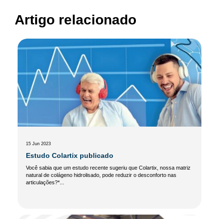
Artigo relacionado
15 Jun 2023
Estudo Colartix publicado
Você sabia que um estudo recente sugeriu que Colartix, nossa matriz
natural de colágeno hidrolisado, pode reduzir o desconforto nas
articulações?*...