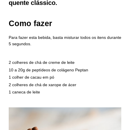
quente clássico.
Como fazer
Para fazer esta bebida, basta misturar todos os itens durante
5 segundos.
2 colheres de chá de creme de leite
10 a 20g de peptídeos de colágeno Peptan
1 colher de cacau em pó
2 colheres de chá de xarope de ácer
1 caneca de leite