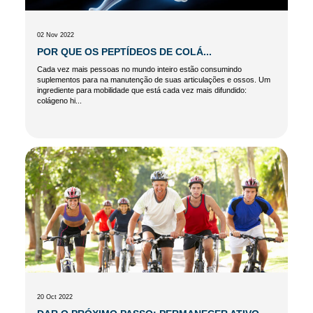
02 Nov 2022
POR QUE OS PEPTÍDEOS DE COLÁ...
Cada vez mais pessoas no mundo inteiro estão consumindo
suplementos para na manutenção de suas articulações e ossos. Um
ingrediente para mobilidade que está cada vez mais difundido:
colágeno hi...
20 Oct 2022