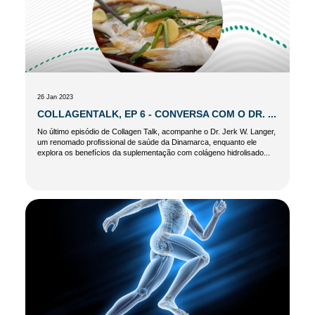
26 Jan 2023
COLLAGENTALK, EP 6 - CONVERSA COM O DR. ...
No último episódio de Collagen Talk, acompanhe o Dr. Jerk W. Langer,
um renomado profissional de saúde da Dinamarca, enquanto ele
explora os benefícios da suplementação com colágeno hidrolisado...