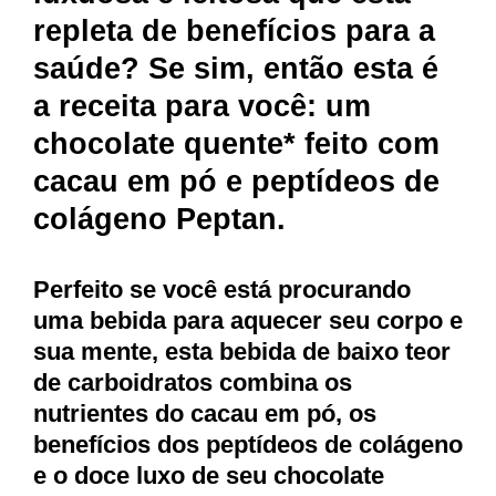
repleta de benefícios para a
saúde? Se sim, então esta é
a receita para você: um
chocolate quente* feito com
cacau em pó e peptídeos de
colágeno Peptan.
Perfeito se você está procurando
uma bebida para aquecer seu corpo e
sua mente, esta bebida de baixo teor
de carboidratos combina os
nutrientes do cacau em pó, os
benefícios dos peptídeos de colágeno
e o doce luxo de seu chocolate