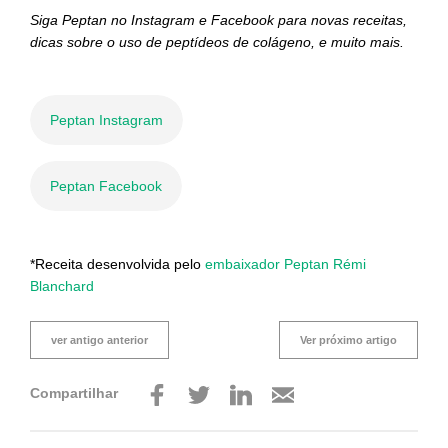
Siga Peptan no Instagram e Facebook para novas receitas,
dicas sobre o uso de peptídeos de colágeno, e muito mais.
Peptan Instagram
Peptan Facebook
*Receita desenvolvida pelo
embaixador Peptan Rémi
Blanchard
ver antigo anterior
Ver próximo artigo
Compartilhar