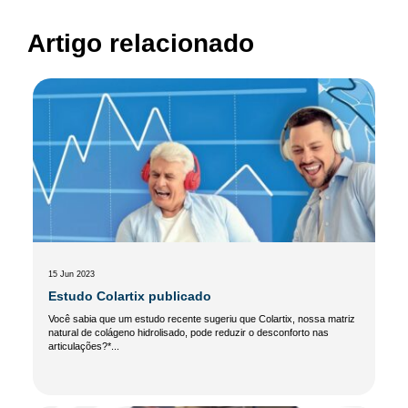
Artigo relacionado
15 Jun 2023
Estudo Colartix publicado
Você sabia que um estudo recente sugeriu que Colartix, nossa matriz
natural de colágeno hidrolisado, pode reduzir o desconforto nas
articulações?*...