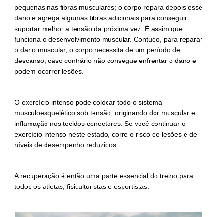
pequenas nas fibras musculares; o corpo repara depois esse
dano e agrega algumas fibras adicionais para conseguir
suportar melhor a tensão da próxima vez. É assim que
funciona o desenvolvimento muscular. Contudo, para reparar
o dano muscular, o corpo necessita de um período de
descanso, caso contrário não consegue enfrentar o dano e
podem ocorrer lesões.
O exercício intenso pode colocar todo o sistema
musculoesquelético sob tensão, originando dor muscular e
inflamação nos tecidos conectores. Se você continuar o
exercício intenso neste estado, corre o risco de lesões e de
níveis de desempenho reduzidos.
A recuperação é então uma parte essencial do treino para
todos os atletas, fisiculturistas e esportistas.