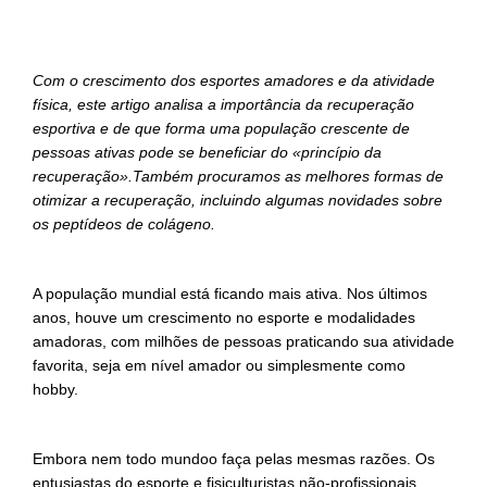
Com o crescimento dos esportes amadores e da atividade
física, este artigo analisa a importância da recuperação
esportiva e de que forma uma população crescente de
pessoas ativas pode se beneficiar do «princípio da
recuperação».Também procuramos as melhores formas de
otimizar a recuperação, incluindo algumas novidades sobre
os peptídeos de colágeno.
A população mundial está ficando mais ativa. Nos últimos
anos, houve um crescimento no esporte e modalidades
amadoras, com milhões de pessoas praticando sua atividade
favorita, seja em nível amador ou simplesmente como
hobby.
Embora nem todo mundoo faça pelas mesmas razões. Os
entusiastas do esporte e fisiculturistas não-profissionais