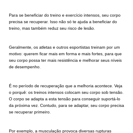
Para se beneficiar do treino e exercício intensos, seu corpo
precisa se recuperar. Isso não só te ajuda a beneficiar do
treino, mas também reduz seu risco de lesão.
Geralmente, os atletas e outros esportistas treinam por um
motivo: querem ficar mais em forma e mais fortes, para que
seu corpo possa ter mais resistência e melhorar seus níveis
de desempenho.
É no período de recuperação que a melhoria acontece. Veja
o porquê: os treinos intensos colocam seu corpo sob tensão.
O corpo se adapta a esta tensão para conseguir suportá-lo
da próxima vez. Contudo, para se adaptar, seu corpo precisa
se recuperar primeiro.
Por exemplo, a musculação provoca diversas rupturas