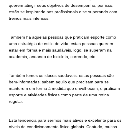
querem atingir seus objetivos de desempenho, por isso,
estão se inspirando nos profissionais e se superando com
treinos mais intensos.
Também há aquelas pessoas que praticam esporte como
uma estratégia de estilo de vida; estas pessoas querem
estar em forma e mais saudáveis, logo, se superam na
academia, andando de bicicleta, correndo, etc.
Também temos os idosos saudáveis: estas pessoas são
bem-informadas; sabem aquilo que precisam para se
manterem em forma à medida que envelhecem, e praticam
esporte e atividades físicas como parte de uma rotina
regular.
Esta tendência para sermos mais ativos é excelente para os
níveis de condicionamento físico globais. Contudo, muitas