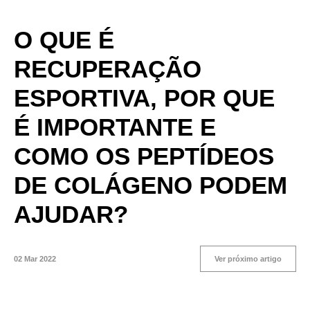
O QUE É
RECUPERAÇÃO
ESPORTIVA, POR QUE
É IMPORTANTE E
COMO OS PEPTÍDEOS
DE COLÁGENO PODEM
AJUDAR?
02 Mar 2022
Ver próximo artigo