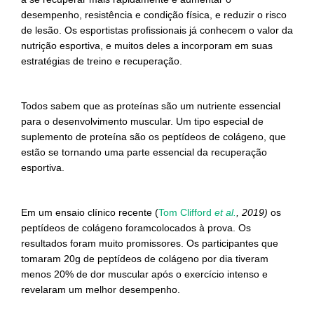
desempenho, resistência e condição física, e reduzir o risco
de lesão. Os esportistas profissionais já conhecem o valor da
nutrição esportiva, e muitos deles a incorporam em suas
estratégias de treino e recuperação.
Todos sabem que as proteínas são um nutriente essencial
para o desenvolvimento muscular. Um tipo especial de
suplemento de proteína são os peptídeos de colágeno, que
estão se tornando uma parte essencial da recuperação
esportiva.
Em um ensaio clínico recente (
Tom Clifford
et al.
, 2019)
os
peptídeos de colágeno foramcolocados à prova. Os
resultados foram muito promissores. Os participantes que
tomaram 20g de peptídeos de colágeno por dia tiveram
menos 20% de dor muscular após o exercício intenso e
revelaram um melhor desempenho.