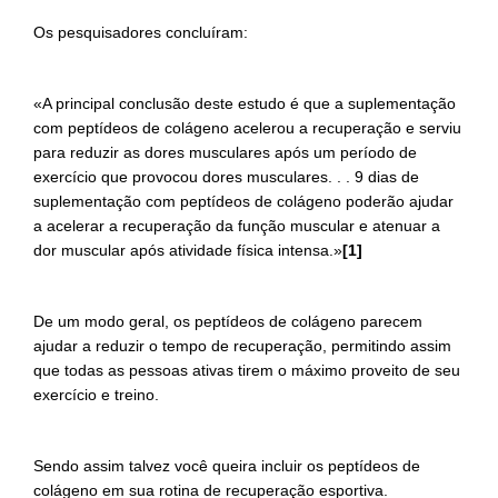
Os pesquisadores concluíram:
«A principal conclusão deste estudo é que a suplementação
com peptídeos de colágeno acelerou a recuperação e serviu
para reduzir as dores musculares após um período de
exercício que provocou dores musculares. . . 9 dias de
suplementação com peptídeos de colágeno poderão ajudar
a acelerar a recuperação da função muscular e atenuar a
dor muscular após atividade física intensa.»
[1]
De um modo geral, os peptídeos de colágeno parecem
ajudar a reduzir o tempo de recuperação, permitindo assim
que todas as pessoas ativas tirem o máximo proveito de seu
exercício e treino.
Sendo assim talvez você queira incluir os peptídeos de
colágeno em sua rotina de recuperação esportiva.