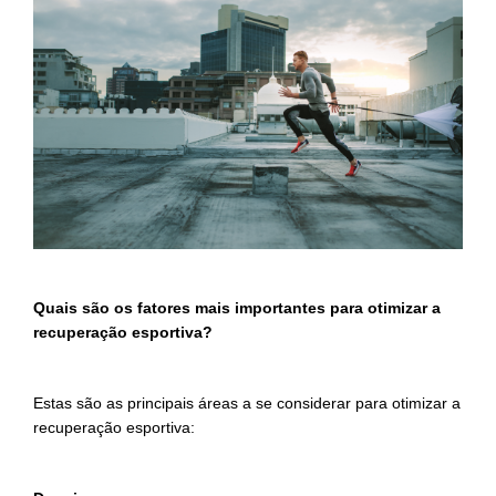
Quais são os fatores mais importantes para otimizar a
recuperação esportiva?
Estas são as principais áreas a se considerar para otimizar a
recuperação esportiva: