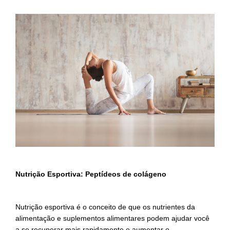
Nutrição Esportiva: Peptídeos de colágeno
Nutrição esportiva é o conceito de que os nutrientes da
alimentação e suplementos alimentares podem ajudar você
a se recuperar mais rapidamente e aumentar o