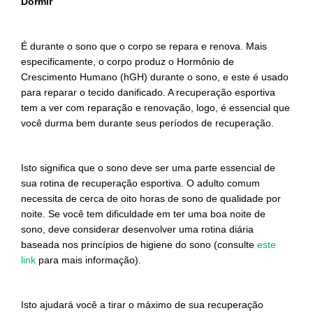
Dormir
É durante o sono que o corpo se repara e renova. Mais
especificamente, o corpo produz o Hormônio de
Crescimento Humano (hGH) durante o sono, e este é usado
para reparar o tecido danificado. A recuperação esportiva
tem a ver com reparação e renovação, logo, é essencial que
você durma bem durante seus períodos de recuperação.
Isto significa que o sono deve ser uma parte essencial de
sua rotina de recuperação esportiva. O adulto comum
necessita de cerca de oito horas de sono de qualidade por
noite. Se você tem dificuldade em ter uma boa noite de
sono, deve considerar desenvolver uma rotina diária
baseada nos princípios de higiene do sono (consulte
este
link
para mais informação).
Isto ajudará você a tirar o máximo de sua recuperação