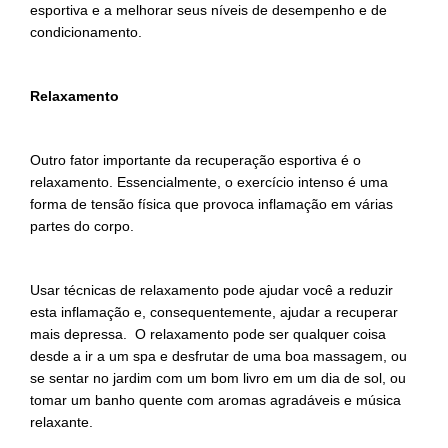
esportiva e a melhorar seus níveis de desempenho e de
condicionamento.
Relaxamento
Outro fator importante da recuperação esportiva é o
relaxamento. Essencialmente, o exercício intenso é uma
forma de tensão física que provoca inflamação em várias
partes do corpo.
Usar técnicas de relaxamento pode ajudar você a reduzir
esta inflamação e, consequentemente, ajudar a recuperar
mais depressa. O relaxamento pode ser qualquer coisa
desde a ir a um spa e desfrutar de uma boa massagem, ou
se sentar no jardim com um bom livro em um dia de sol, ou
tomar um banho quente com aromas agradáveis e música
relaxante.