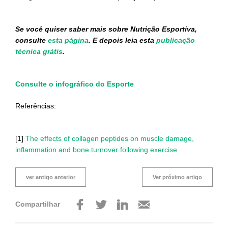
Se você quiser saber mais sobre Nutrição Esportiva,
consulte
esta página
. E depois leia esta
publicação
técnica grátis
.
Consulte o infográfico do Esporte
Referências:
[1]
The effects of collagen peptides on muscle damage,
inflammation and bone turnover following exercise
ver antigo anterior
Ver próximo artigo
Compartilhar