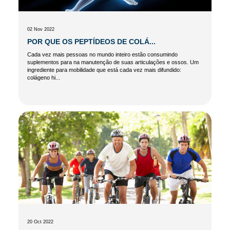
02 Nov 2022
POR QUE OS PEPTÍDEOS DE COLÁ...
Cada vez mais pessoas no mundo inteiro estão consumindo
suplementos para na manutenção de suas articulações e ossos. Um
ingrediente para mobilidade que está cada vez mais difundido:
colágeno hi...
20 Oct 2022