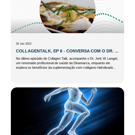
26 Jan 2023
COLLAGENTALK, EP 6 - CONVERSA COM O DR. ...
No último episódio de Collagen Talk, acompanhe o Dr. Jerk W. Langer,
um renomado profissional de saúde da Dinamarca, enquanto ele
explora os benefícios da suplementação com colágeno hidrolisado...