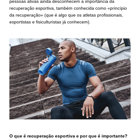
pessoas ativas ainda desconhecem a importância da
recuperação esportiva, também conhecida como «princípio
da recuperação» (que é algo que os atletas profissionais,
esportistas e fisiculturistas já conhecem).
O que é recuperação esportiva e por que é importante?