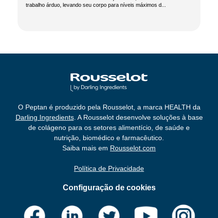
trabalho árduo, levando seu corpo para níveis máximos d...
O Peptan é produzido pela Rousselot, a marca HEALTH da
Darling Ingredients
. A Rousselot desenvolve soluções à base
de colágeno para os setores alimentício, de saúde e
nutrição, biomédico e farmacêutico.
Saiba mais em
Rousselot.com
Política de Privacidade
Configuração de cookies