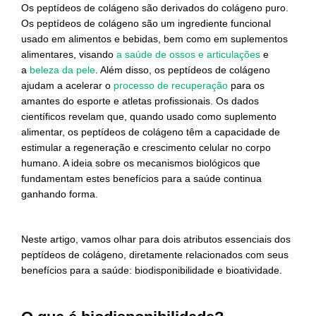
Os peptídeos de colágeno são derivados do colágeno puro.
Os peptídeos de colágeno são um ingrediente funcional
usado em alimentos e bebidas, bem como em suplementos
alimentares, visando
a saúde de ossos e articulações
e
a
beleza da pele
. Além disso, os peptídeos de colágeno
ajudam a acelerar o
processo de recuperação
para os
amantes do esporte e atletas profissionais. Os dados
científicos revelam que, quando usado como suplemento
alimentar, os peptídeos de colágeno têm a capacidade de
estimular a regeneração e crescimento celular no corpo
humano. A ideia sobre os mecanismos biológicos que
fundamentam estes benefícios para a saúde continua
ganhando forma.
Neste artigo, vamos olhar para dois atributos essenciais dos
peptídeos de colágeno, diretamente relacionados com seus
benefícios para a saúde: biodisponibilidade e bioatividade.