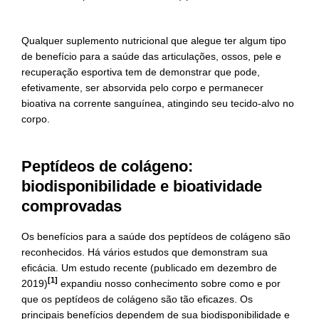
Qualquer suplemento nutricional que alegue ter algum tipo
de benefício para a saúde das articulações, ossos, pele e
recuperação esportiva tem de demonstrar que pode,
efetivamente, ser absorvida pelo corpo e permanecer
bioativa na corrente sanguínea, atingindo seu tecido-alvo no
corpo.
Peptídeos de colágeno:
biodisponibilidade e bioatividade
comprovadas
Os benefícios para a saúde dos peptídeos de colágeno são
reconhecidos. Há vários estudos que demonstram sua
eficácia. Um estudo recente (publicado em dezembro de
[1]
2019)
expandiu nosso conhecimento sobre como e por
que os peptídeos de colágeno são tão eficazes. Os
principais benefícios dependem de sua biodisponibilidade e