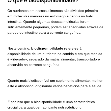
O que é biodisponibilidade?
Os nutrientes em nossos alimentos são divididos primeiro
em moléculas menores no estômago e depois no trato
intestinal. Quando algumas dessas moléculas forem
suficientemente pequenas, podem ser absorvidas através da
parede do intestino para a corrente sanguínea.
Neste cenário,
biodisponibilidade
refere-se à
disponibilidade de um nutriente na comida e em que medida
é «liberado», separado da matriz alimentar, transportado e
absorvido na corrente sanguínea.
Quanto mais biodisponível um suplemento alimentar, melhor
este é absorvido, originando vários benefícios para a saúde.
É por isso que a biodisponibilidade é uma característica
crucial para qualquer fabricante nutracêutico: um