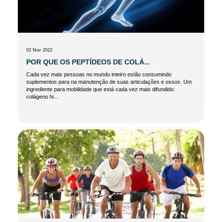
02 Nov 2022
POR QUE OS PEPTÍDEOS DE COLÁ...
Cada vez mais pessoas no mundo inteiro estão consumindo
suplementos para na manutenção de suas articulações e ossos. Um
ingrediente para mobilidade que está cada vez mais difundido:
colágeno hi...