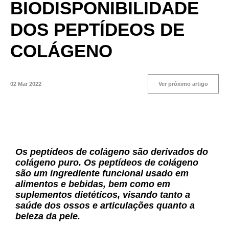
BIODISPONIBILIDADE
DOS PEPTÍDEOS DE
COLÁGENO
02 Mar 2022
Ver próximo artigo
Os peptídeos de colágeno são derivados do
colágeno puro. Os peptídeos de colágeno
são um ingrediente funcional usado em
alimentos e bebidas, bem como em
suplementos dietéticos, visando tanto a
saúde dos ossos e articulações quanto a
beleza da pele.