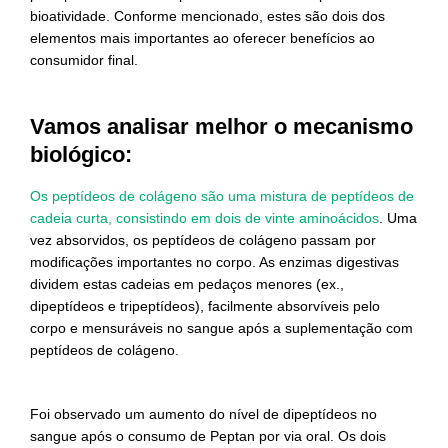
bioatividade. Conforme mencionado, estes são dois dos
elementos mais importantes ao oferecer benefícios ao
consumidor final.
Vamos analisar melhor o mecanismo
biológico:
Os peptídeos de colágeno são uma mistura de peptídeos de
cadeia curta, consistindo em dois de vinte aminoácidos
. Uma
vez absorvidos, os peptídeos de colágeno passam por
modificações importantes no corpo. As enzimas digestivas
dividem estas cadeias em pedaços menores (ex.,
dipeptídeos e tripeptídeos), facilmente absorvíveis pelo
corpo e mensuráveis no sangue após a suplementação com
peptídeos de colágeno.
Foi observado um aumento do nível de dipeptídeos no
sangue após o consumo de Peptan por via oral. Os dois