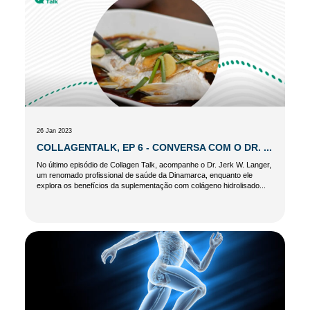
26 Jan 2023
COLLAGENTALK, EP 6 - CONVERSA COM O DR. ...
No último episódio de Collagen Talk, acompanhe o Dr. Jerk W. Langer,
um renomado profissional de saúde da Dinamarca, enquanto ele
explora os benefícios da suplementação com colágeno hidrolisado...