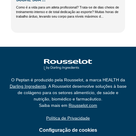
Como é a vida para um atleta profissional? Trata-se de dias cheios de
treinamento intenso e de total dedicação ao esporte? Muitas horas de
trabalho árduo, levando seu corpo para níveis máximos d...
O Peptan é produzido pela Rousselot, a marca HEALTH da
Darling Ingredients
. A Rousselot desenvolve soluções à base
de colágeno para os setores alimentício, de saúde e
nutrição, biomédico e farmacêutico.
Saiba mais em
Rousselot.com
Política de Privacidade
Configuração de cookies